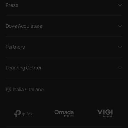
Press
Dove Acquistare
Partners
Learning Center
Italia / Italiano