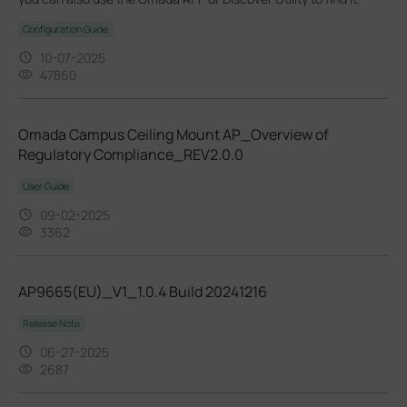
Configuration Guide
10-07-2025
47860
Omada Campus Ceiling Mount AP_Overview of
Regulatory Compliance_REV2.0.0
User Guide
09-02-2025
3362
AP9665(EU)_V1_1.0.4 Build 20241216
Release Note
06-27-2025
2687