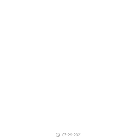
07-29-2021