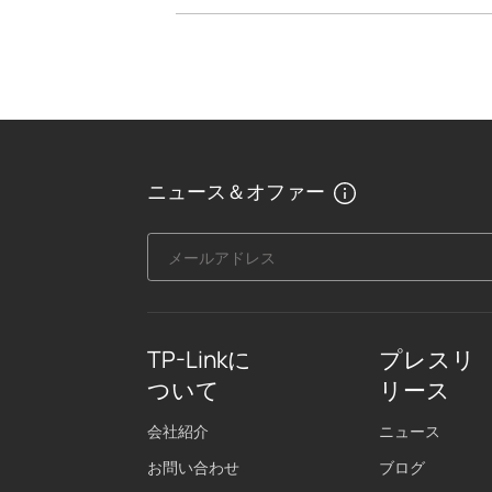
ニュース＆オファー
メールアドレス
TP-Linkに
プレスリ
ついて
リース
会社紹介
ニュース
お問い合わせ
ブログ