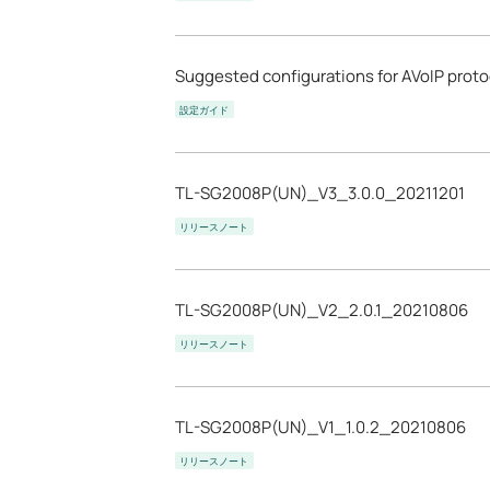
Suggested configurations for AVoIP prot
設定ガイド
TL-SG2008P(UN)_V3_3.0.0_20211201
リリースノート
TL-SG2008P(UN)_V2_2.0.1_20210806
リリースノート
TL-SG2008P(UN)_V1_1.0.2_20210806
リリースノート