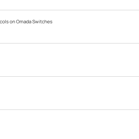
ocols on Omada Switches