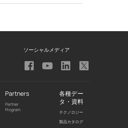
ソーシャルメディア
Partners
各種デー
タ・資料
Partner
Program
テクノロジー
製品カタログ