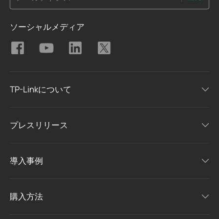
ソーシャルメディア
TP-Linkについて
プレスリリース
導入事例
購入方法