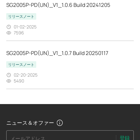
SG2005P-PD(UN)_V1_1.0.6 Build 20241205
リリースノート
01-02-2025
7596
SG2005P-PD(UN)_V1_1.0.7 Build 20250117
リリースノート
02-20-2025
5490
ニュース＆オファー
登録
メールアドレス