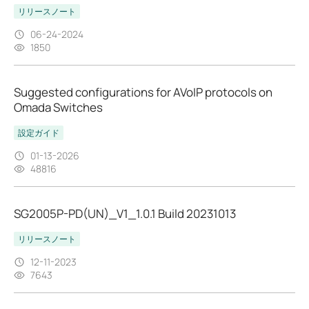
リリースノート
06-24-2024
1850
Suggested configurations for AVoIP protocols on
Omada Switches
設定ガイド
01-13-2026
48816
SG2005P-PD(UN)_V1_1.0.1 Build 20231013
リリースノート
12-11-2023
7643