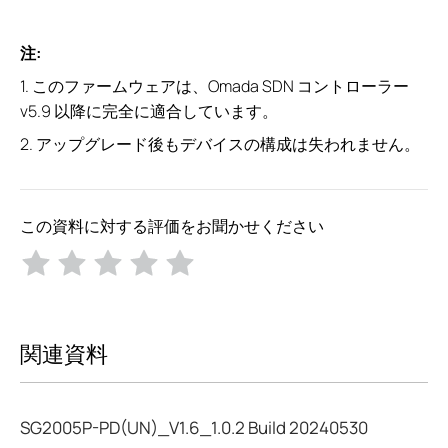
注:
1. このファームウェアは、Omada SDN コントローラー
v5.9 以降に完全に適合しています。
2. アップグレード後もデバイスの構成は失われません。
この資料に対する評価をお聞かせください
関連資料
SG2005P-PD(UN)_V1.6_1.0.2 Build 20240530