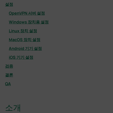
설정
OpenVPN 서버 설정
Windows 장치용 설정
Linux 장치 설정
MacOS 장치 설정
Android 기기 설정
iOS 기기 설정
검증
결론
QA
소개