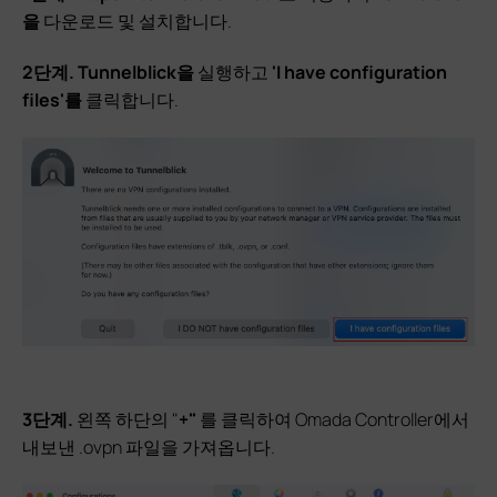
을
다운로드 및 설치합니다.
2단계.
Tunnelblick을
실행하고
'I have configuration
files'를
클릭합니다.
3단계.
왼쪽 하단의 "
+"
를 클릭하여 Omada Controller에서
내보낸 .ovpn 파일을 가져옵니다.