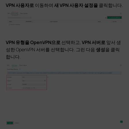
VPN 사용자로
이동하여
새 VPN 사용자 설정을
클릭합니다.
VPN 유형을
OpenVPN으로
선택하고,
VPN 서버로
앞서 생
성한 OpenVPN 서버를 선택합니다. 그런 다음
생성
을 클릭
합니다.