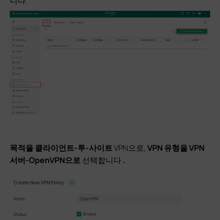
니다.
목적을
클라이언트-투-사이트
VPN으로,
VPN 유형을
VPN
서버-OpenVPN으로
선택합니다
.