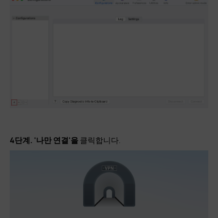
4단계.
'나만 연결'을
클릭합니다.