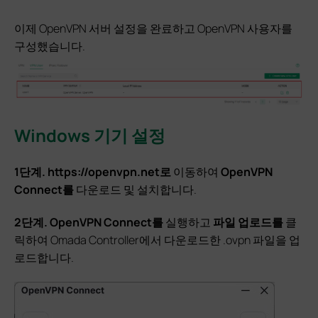
이제 OpenVPN 서버 설정을 완료하고 OpenVPN 사용자를
구성했습니다.
Windows 기기 설정
1단계.
https://openvpn.net로
이동하여
OpenVPN
Connect를
다운로드 및 설치합니다.
2단계.
OpenVPN Connect를
실행하고
파일 업로드를
클
릭하여 Omada Controller에서 다운로드한 .ovpn 파일을 업
로드합니다.