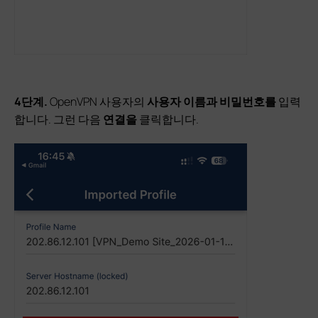
4단계
.
OpenVPN 사용자의
사용자 이름과
비밀번호를
입력
합니다. 그런 다음
연결을
클릭합니다.