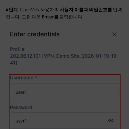
4단계.
OpenVPN 사용자의
사용자 이름과
비밀번호를
입력
합니다. 그런 다음
Enter를
클릭합니다.