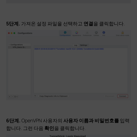
5단계
.
가져온 설정 파일을 선택하고
연결
을 클릭합니다.
6단계.
OpenVPN 사용자의
사용자 이름과
비밀번호를
입력
합니다. 그런 다음
확인
을 클릭합니다.