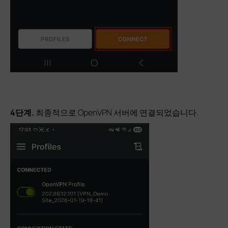
4단계.
최종적으로 OpenVPN 서버에 연결되었습니다.