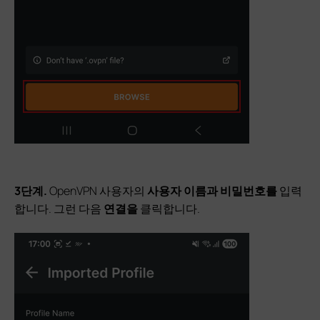
3단계.
OpenVPN 사용자의
사용자 이름과
비밀번호를
입력
합니다. 그런 다음
연결을
클릭합니다.