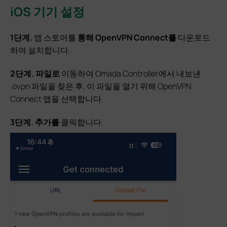
iOS 기기 설정
1단계.
앱 스토어를
통해 OpenVPN Connect를
다운로드
하여 설치합니다.
2단계.
파일로
이동하여 Omada Controller에서 내보낸
.ovpn 파일을 찾은 후, 이 파일을 열기 위해 OpenVPN
Connect 앱을 선택합니다.
3단계.
추가를
클릭합니다.