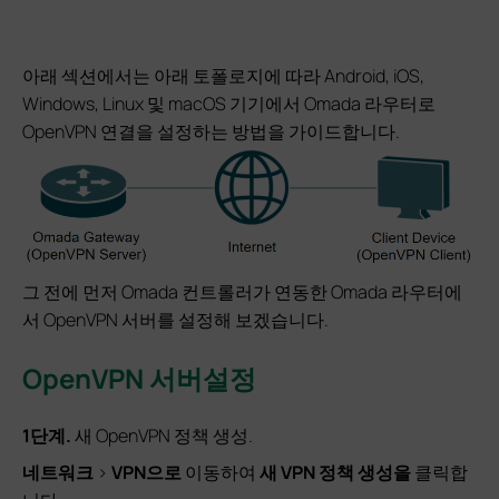
아래 섹션에서는 아래 토폴로지에 따라 Android, iOS,
Windows, Linux 및 macOS 기기에서 Omada 라우터로
OpenVPN 연결을 설정하는 방법을 가이드합니다.
그 전에 먼저 Omada 컨트롤러가 연동한 Omada 라우터에
서 OpenVPN 서버를 설정해 보겠습니다.
OpenVPN
서버
설정
1단계.
새 OpenVPN 정책 생성.
네트워크
>
VPN으로
이동하여
새 VPN 정책 생성을
클릭합