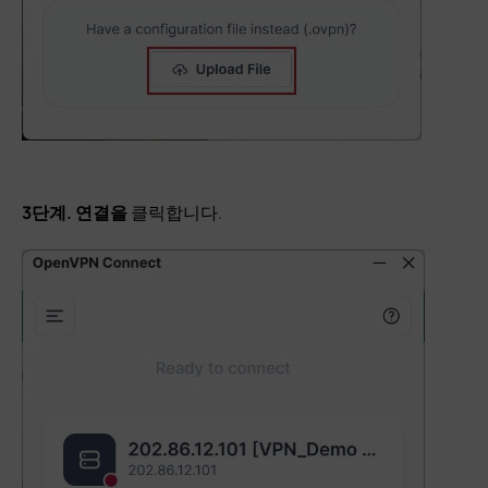
3단계.
연결을
클릭합니다.