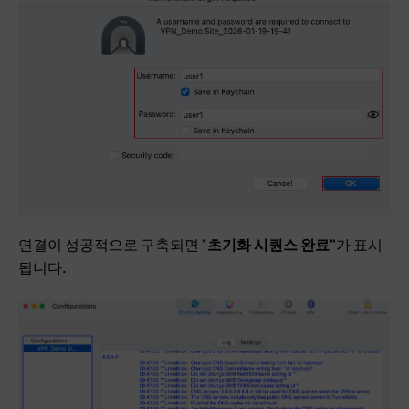
연결이 성공적으로 구축되면 "
초기화 시퀀스 완료"
가 표시
됩니다
.