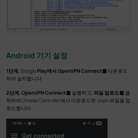
Android 기기 설정
1단계.
Google
Play에서 OpenVPN Connect를
다운로드
하여 설치합니다.
2단계.
OpenVPN Connect를
실행하고,
파일 업로드를
클
릭하여 Omada Controller에서 다운로드한 .ovpn 파일을 업
로드합니다.