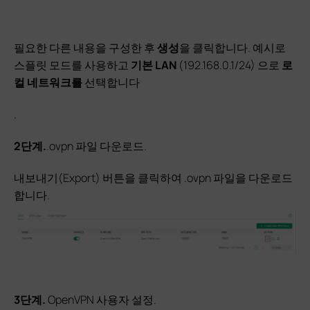
필요한 다른 내용을 구성한 후
생성
을 클릭합니다. 예시로
스플릿 모드를 사용하고
기본 LAN
(192.168.0.1/24) 으로
로
컬 네트워크를
선택합니다
.
2단계.
.ovpn 파일 다운로드.
내보내기(Export) 버튼을 클릭하여 .ovpn 파일을 다운로드
합니다.
3단계
.
OpenVPN 사용자 설정.