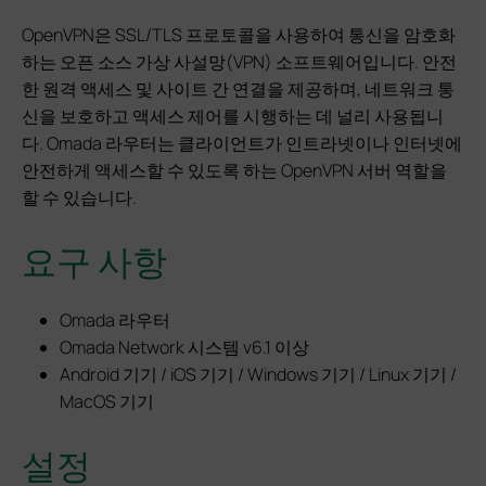
OpenVPN은 SSL/TLS 프로토콜을 사용하여 통신을 암호화
하는 오픈 소스 가상 사설망(VPN) 소프트웨어입니다. 안전
한 원격 액세스 및 사이트 간 연결을 제공하며, 네트워크 통
신을 보호하고 액세스 제어를 시행하는 데 널리 사용됩니
다. Omada 라우터는 클라이언트가 인트라넷이나 인터넷에
안전하게 액세스할 수 있도록 하는 OpenVPN 서버 역할을
할 수 있습니다.
요구 사항
Omada 라우터
Omada Network 시스템 v6.1 이상
Android 기기 / iOS 기기 / Windows 기기 / Linux 기기 /
MacOS 기기
설정