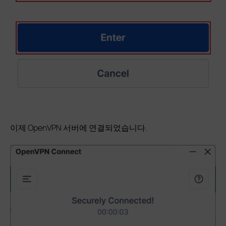
이제 OpenVPN 서버에 연결되었습니다.