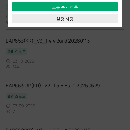
모든 쿠키 허용
릴리스 노트
07-29-2026
설정 저장
9
EAP653(KR)_V3_1.4.4 Build 20260113
릴리스 노트
03-10-2026
144
EAP653 UR(KR)_V2_1.5.6 Build 20260629
릴리스 노트
07-29-2026
7