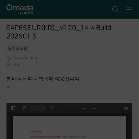
EAP653 UR(KR)_V1.20_1.4.4 Build
20260113
릴리스 노트
03-27-2026
109
본 내용은 다음 항목에 적용됩니다