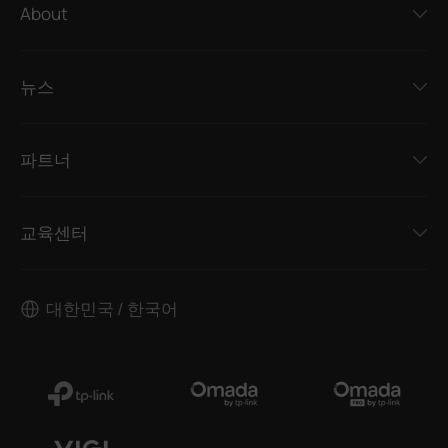
About
뉴스
파트너
교육센터
대한민국 / 한국어