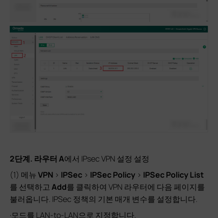
2단계. 라우터 A
에서 IPsec VPN 설정 설정
(1) 메뉴
VPN
>
IPSec
>
IPSec Policy
>
IPSec Policy List
를
선택하고
Add
를
클릭하여 VPN 라우터에 다음 페이지를
불러옵니다. IPSec 정책의 기본 매개 변수를 설정합니다.
·모드를 LAN-to-LAN으로 지정합니다.