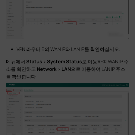
VPN 라우터 B의 WAN IP와 LAN IP를 확인하십시오.
메뉴에서
Status
>
System Status
로 이동하여 WAN IP 주
소를 확인하고
Network
>
LAN
으로 이동하여 LAN IP 주소
를 확인합니다.