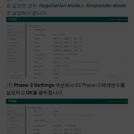
로 설정된 경우,
Negotiation Mode
는
Responder Mode
로 설정해야 합니다.
(3)
Phase-2 Settings
섹션에서 IKE Phase-2 매개변수를
설정하고
OK
를 클릭합니다.