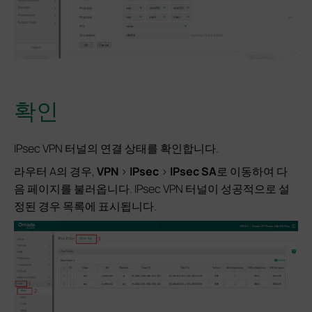
확인
IPsec VPN 터널의 연결 상태를 확인합니다.
라우터 A의 경우,
VPN
>
IPsec
>
IPsec SA
로
이동하여 다
음 페이지를 불러옵니다. IPsec VPN 터널이 성공적으로 설
정된 경우 목록에 표시됩니다.