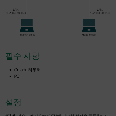
필수 사항
Omada 라우터
PC
설정