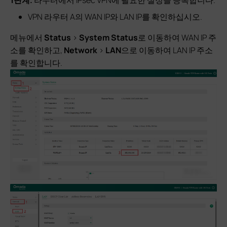
1단계.
라우터에서 IPsec VPN에 필요한 설정을 등록합니다.
VPN 라우터 A의 WAN IP와 LAN IP를 확인하십시오.
메뉴에서
Status
>
System Status
로 이동하여 WAN IP 주
소를 확인하고,
Network
>
LAN
으로 이동하여 LAN IP 주소
를 확인합니다.