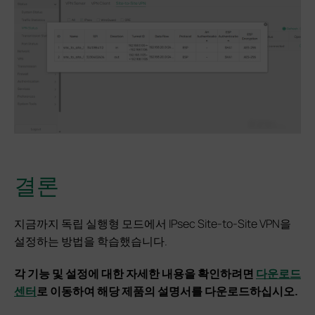
결론
지금까지 독립 실행형 모드에서 IPsec Site-to-Site VPN을
설정하는 방법을 학습했습니다.
각 기능 및 설정에 대한 자세한 내용을 확인하려면
다운로드
센터
로 이동하여 해당 제품의 설명서를 다운로드하십시오.