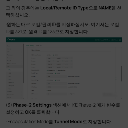
그 외의 경우에는
Local/Remote
ID Type
으로
NAME
을 선
택하십시오.
·원하는 대로 로컬/원격 ID를 지정하십시오. 여기서는 로컬
ID를 321로, 원격 ID를 123으로 지정합니다.
(3)
Phase-2 Settings
섹션에서 IKE Phase-2 매개 변수를
설정하고
OK
를
클릭합니다.
· Encapsulation Mode를
Tunnel Mode
로 지정합니다.