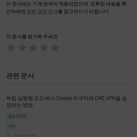
이 문서에는 기계 번역이 적용되었으며, 정확한 내용을 확
인하려면
원본 영문 문서
를 참고하시기 바랍니다.
이 문서를 평가해 주세요
관련 문서
독립 실행형 모드에서 Omada 라우터에 GRE VPN을 설
정하는 방법
설정 가이드
VPN
03-19-2026