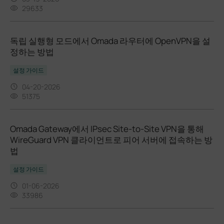
29633
독립 실행형 모드에서 Omada 라우터에 OpenVPN을 설
정하는 방법
설정 가이드
04-20-2026
51375
Omada Gateway에서 IPsec Site-to-Site VPN을 통해
WireGuard VPN 클라이언트로 피어 서버에 접속하는 방
법
설정 가이드
01-06-2026
33986