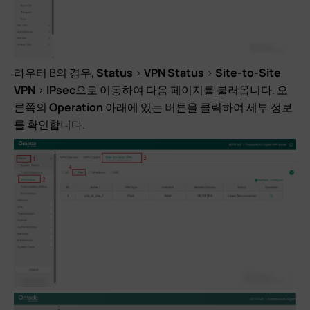
라우터 B의 경우,
Status
>
VPN Status
>
Site-to-Site
VPN
>
IPsec
으로 이동하여 다음 페이지를 불러옵니다. 오
른쪽의
Operation
아래에 있는 버튼을 클릭하여 세부 정보
를 확인합니다.