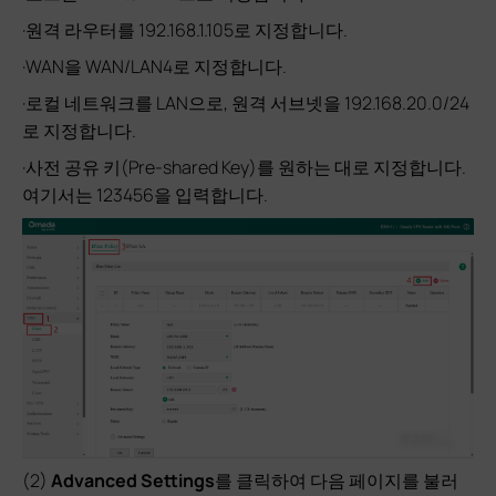
·원격 라우터를 192.168.1.105로 지정합니다.
·WAN을 WAN/LAN4로 지정합니다.
·로컬 네트워크를 LAN으로, 원격 서브넷을 192.168.20.0/24
로 지정합니다.
·사전 공유 키(Pre-shared Key)를 원하는 대로 지정합니다.
여기서는 123456을 입력합니다.
(2)
Advanced Settings
를 클릭하여 다음 페이지를 불러