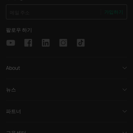
가입하기
메일 주소
팔로우 하기
About
뉴스
파트너
교육센터