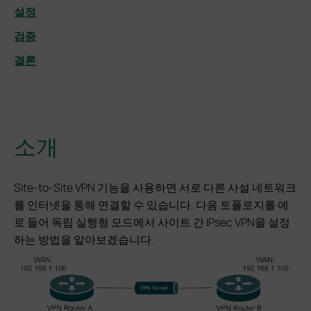
설정
검증
결론
소개
Site-to-Site VPN 기능을 사용하면 서로 다른 사설 네트워크
를 인터넷을 통해 연결할 수 있습니다. 다음 토폴로지를 예
로 들어 독립 실행형 모드에서 사이트 간 IPsec VPN을 설정
하는 방법을 알아보겠습니다.