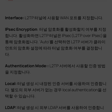
Interface:
L2TP 터널에 사용할 WAN 포트를 지정합니다.
IPsec Encryption
: 터널 암호화를 활성화할지 여부를 지정
합니다. 활성화하면 L2TP 터널은 IPsec(L2TP over IPsec)을
통해 암호화됩니다. ‘Auto’를 선택하면 L2TP 서버가 클라이
언트의 암호화 설정에 따라 터널 암호화 여부를 결정합니
다.
Authentication Mode::
L2TP 서버에서 사용할 인증 방법
을 지정합니다.
Local:
터널 생성 시 내장된 인증 서버를 사용하여 인증합니
다. 별도의 외부 서버가 없는 경우 local authentication을 선
택할 수 있습니다.
LDAP:
터널 생성 시 외부 LDAP 서버를 사용하여 인증합니