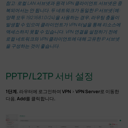
참고: 로컬 LAN 서브넷과 원격 VPN 클라이언트 서브넷은 중
복되어서는 안 됩니다. 두 네트워크가 동일한 IP 서브넷(예:
양쪽 모두 192.168.1.0/24)을 사용하는 경우, 라우팅 충돌이
발생할 수 있으며 클라이언트가 VPN 터널을 통해 리소스에
액세스하지 못할 수 있습니다. VPN 연결을 설정하기 전에
로컬 네트워크와 VPN 클라이언트에 대해 고유한 IP 서브넷
을 구성하는 것이 좋습니다.
PPTP/L2TP 서버 설정
1단계.
라우터에 로그인하여
VPN
>
VPN Server
로 이동한
다음,
Add
를 클릭합니다
.