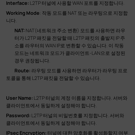
Interface:
L2TP 터널에 사용할 WAN 포트를 지정합니다.
Working Mode
: 작동 모드를 NAT 또는 라우팅으로 지정합
니다.
NAT:
NAT(네트워크 주소 변환) 모드를 사용하면 라우
터가 L2TP 패킷을 전달할 때 L2TP 패킷의 출발지 IP 주
소를 라우터의 WAN IP로 변환할 수 있습니다. 이 작동
모드는 네트워크 모드가 클라이언트-LAN으로 설정된
경우 권장됩니다.
Route:
라우팅 모드를 사용하면 라우터가 라우팅 프로
토콜을 통해 L2TP 패킷을 전달할 수 있습니다.
User Name:
L2TP 터널의 계정 이름을 지정합니다. 서버와
클라이언트에서 동일하게 설정해야 합니다.
Password:
L2TP 터널의 비밀번호를 지정합니다. 서버와
클라이언트에서 동일하게 설정해야 합니다.
IPsec Encryption:
터널에 대한 암호화를 활성화할지 여부