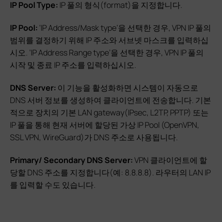
IP Pool Type:
IP 풀의 형식(format)을 지정합니다.
IP Pool:
‘IP Address/Mask type’을 선택한 경우, VPN IP 풀의
범위를 결정하기 위해 IP 주소와 서브넷 마스크를 입력하십
시오. ‘IP Address Range type’을 선택한 경우, VPN IP 풀의
시작 및 종료 IP 주소를 입력하십시오.
DNS Server:
이 기능을 활성화하면 시스템이 자동으로
DNS 서버 정보를 생성하여 클라이언트에 전송합니다. 기본
적으로 장치의 기본 LAN gateway(IPsec, L2TP, PPTP) 또는
IP 풀을 통해 현재 서버에 할당된 가상 IP Pool (OpenVPN,
SSL VPN, WireGuard)가 DNS 주소로 사용됩니다.
Primary/ Secondary DNS Server:
VPN 클라이언트에 할
당할 DNS 주소를 지정합니다(예: 8.8.8.8). 라우터의 LAN IP
를 입력할 수도 있습니다.