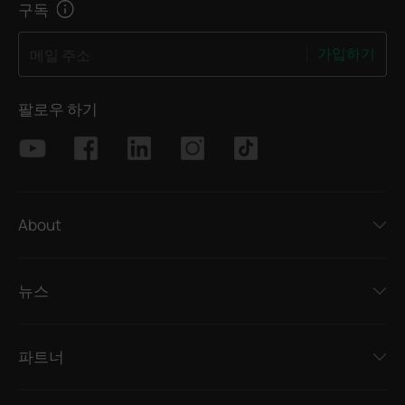
구독
가입하기
메일 주소
팔로우 하기
About
뉴스
파트너