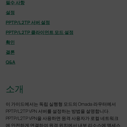
필수 사항
설정
PPTP/L2TP 서버 설정
PPTP/L2TP 클라이언트 모드 설정
확인
결론
Q&A
소개
이 가이드에서는 독립 실행형 모드의 Omada 라우터에서
PPTP/L2TP VPN 서버를 설정하는 방법을 설명합니다.
PPTP/L2TP VPN을 사용하면 원격 사용자가 로컬 네트워크
에 안전하게 연결하여 원격 위치에서 내부 리소스에 액세스