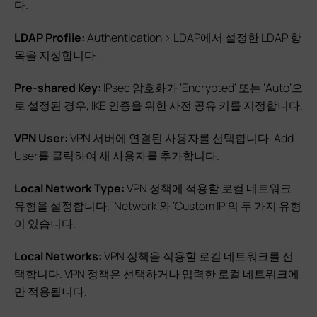
다.
LDAP Profile:
Authentication > LDAP에서 설정한 LDAP 항
목을 지정합니다.
Pre-shared Key:
IPsec 암호화가 ‘Encrypted’ 또는 ‘Auto’으
로 설정된 경우, IKE 인증을 위한 사전 공유 키를 지정합니다.
VPN User:
VPN 서버에 연결된 사용자를 선택합니다. Add
User를 클릭하여 새 사용자를 추가합니다.
Local Network Type:
VPN 정책에 적용할 로컬 네트워크
유형을 설정합니다. ‘Network’와 ‘Custom IP’의 두 가지 유형
이 있습니다.
Local Networks:
VPN 정책을 적용할 로컬 네트워크를 선
택합니다. VPN 정책은 선택하거나 입력한 로컬 네트워크에
만 적용됩니다.