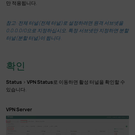
만 적용됩니다.
참고: 전체 터널(전체 터널)로 설정하려면 원격 서브넷을
0.0.0.0/0으로 지정하십시오. 특정 서브넷만 지정하면 분할
터널(분할 터널)이 됩니다.
확인
Status
>
VPN
Status
로 이동하면 활성 터널을 확인할 수
있습니다.
VPN Server