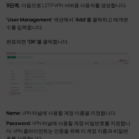
3단계.
다음으로 L2TP VPN 서버용 사용자를 생성합니다.
'User
Management
' 섹션에서
'Add'
를 클릭하고 매개변
수를 입력합니다.
완료되면
‘OK’
를 클릭합니다.
Name:
VPN 터널에 사용할 계정 이름을 지정합니다.
Password:
VPN 터널에 사용할 계정 비밀번호를 지정합니
다. VPN 클라이언트는 인증을 위해 이 계정 이름과 비밀번
호를 사용합니다.