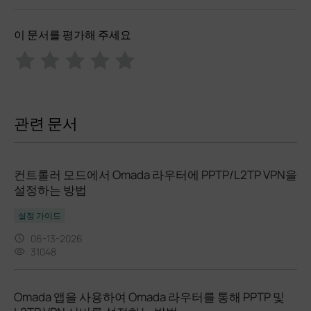
이 문서를 평가해 주세요
관련 문서
컨트롤러 모드에서 Omada 라우터에 PPTP/L2TP VPN을
설정하는 방법
설정 가이드
06-13-2026
31048
Omada 앱을 사용하여 Omada 라우터를 통해 PPTP 및