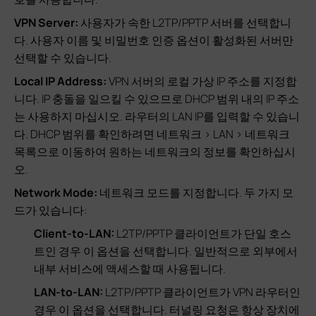
VPN Server:
사용자가 속한 L2TP/PPTP 서버를 선택합니
다. 사용자 이름 및 비밀번호 인증 옵션이 활성화된 서버만
선택할 수 있습니다.
Local IP Address:
VPN 서버의 로컬 가상 IP 주소를 지정합
니다. IP 충돌을 일으킬 수 있으므로 DHCP 범위 내의 IP 주소
는 사용하지 마십시오. 라우터의 LAN IP를 입력할 수 있습니
다. DHCP 범위를 확인하려면 네트워크 > LAN > 네트워크
목록으로 이동하여 원하는 네트워크의 정보를 확인하십시
오.
Network Mode:
네트워크 모드를 지정합니다. 두 가지 모
드가 있습니다:
Client-to-LAN:
L2TP/PPTP 클라이언트가 단일 호스
트인 경우 이 옵션을 선택합니다. 일반적으로 외부에서
내부 서비스에 액세스할 때 사용됩니다.
LAN-to-LAN:
L2TP/PPTP 클라이언트가 VPN 라우터인
경우 이 옵션을 선택합니다. 터널링 요청은 항상 장치에