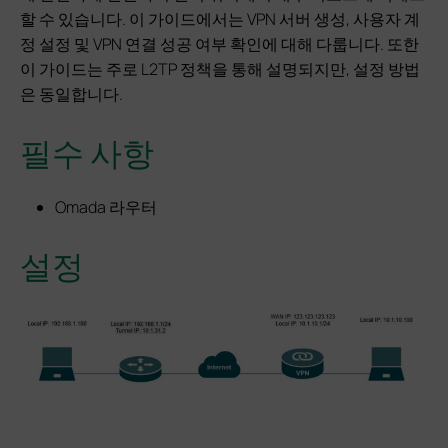
할 수 있습니다. 이 가이드에서는 VPN 서버 생성, 사용자 계
정 설정 및 VPN 연결 성공 여부 확인에 대해 다룹니다. 또한
이 가이드는 주로 L2TP 정책을 통해 설명되지만, 설정 방법
은 동일합니다.
필수 사항
Omada 라우터
설정