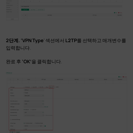
2단계. ‘VPN Type
’ 섹션에서
L2TP
를 선택하고 매개변수를
입력합니다.
완료 후
‘OK’
을 클릭합니다.