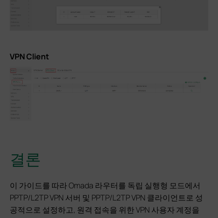
VPN Client
결론
이 가이드를 따라 Omada 라우터를 독립 실행형 모드에서
PPTP/L2TP VPN 서버 및 PPTP/L2TP VPN 클라이언트로 성
공적으로 설정하고, 원격 접속을 위한 VPN 사용자 계정을