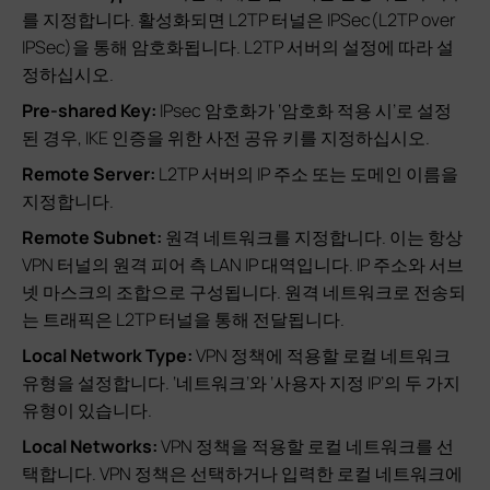
를 지정합니다. 활성화되면 L2TP 터널은 IPSec(L2TP over
IPSec)을 통해 암호화됩니다. L2TP 서버의 설정에 따라 설
정하십시오.
Pre-shared Key:
IPsec 암호화가 ‘암호화 적용 시’로 설정
된 경우, IKE 인증을 위한 사전 공유 키를 지정하십시오.
Remote Server:
L2TP 서버의 IP 주소 또는 도메인 이름을
지정합니다.
Remote Subnet:
원격 네트워크를 지정합니다. 이는 항상
VPN 터널의 원격 피어 측 LAN IP 대역입니다. IP 주소와 서브
넷 마스크의 조합으로 구성됩니다. 원격 네트워크로 전송되
는 트래픽은 L2TP 터널을 통해 전달됩니다.
Local Network Type:
VPN 정책에 적용할 로컬 네트워크
유형을 설정합니다. ‘네트워크’와 ‘사용자 지정 IP’의 두 가지
유형이 있습니다.
Local Networks:
VPN 정책을 적용할 로컬 네트워크를 선
택합니다. VPN 정책은 선택하거나 입력한 로컬 네트워크에