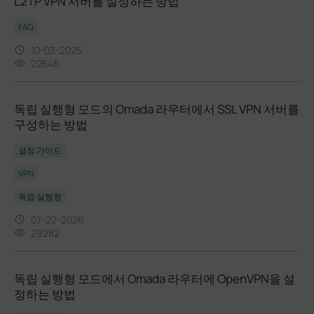
L2TP VPN 서버를 설정하는 방법
FAQ
10-03-2025
22546
독립 실행형 모드의 Omada 라우터에서 SSL VPN 서버를
구성하는 방법
설정 가이드
VPN
독립 실행형
07-22-2026
29282
독립 실행형 모드에서 Omada 라우터에 OpenVPN을 설
정하는 방법