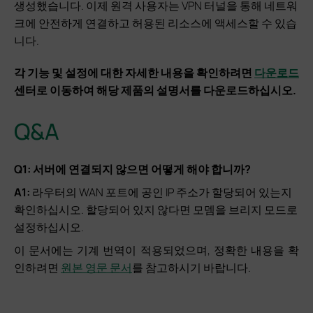
생성했습니다. 이제 원격 사용자는 VPN 터널을 통해 네트워
크에 안전하게 연결하고 허용된 리소스에 액세스할 수 있습
니다.
각 기능 및 설정에 대한 자세한 내용을 확인하려면
다운로드
센터로 이동하여 해당 제품의 설명서를 다운로드하십시오.
Q&A
Q1: 서버에 연결되지 않으면 어떻게 해야 합니까?
A1:
라우터의 WAN 포트에 공인 IP 주소가 할당되어 있는지
확인하십시오. 할당되어 있지 않다면 모뎀을 브리지 모드로
설정하십시오.
이 문서에는 기계 번역이 적용되었으며, 정확한 내용을 확
인하려면
원본 영문 문서
를 참고하시기 바랍니다.