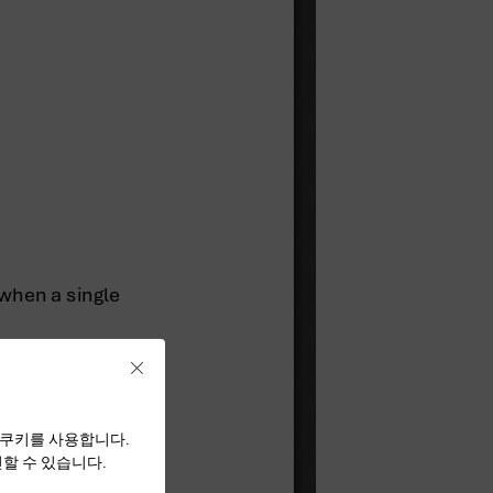
Close
 쿠키를 사용합니다.
할 수 있습니다.