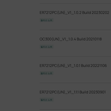
ER7212PC(UN)_V1_1.0.2 Build 20230202
릴리스 노트
OC300(UN)_V1_1.0.4 Build 20210118
릴리스 노트
ER7212PC(UN)_V1_1.0.1 Build 20221106
릴리스 노트
ER7212PC(UN)_V1_1.1.1 Build 20230901
릴리스 노트