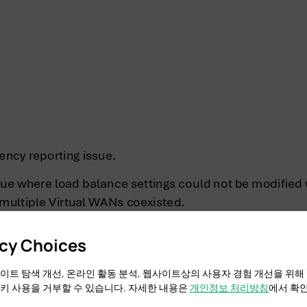
acy Choices
이트 탐색 개선, 온라인 활동 분석, 웹사이트상의 사용자 경험 개선을 위해
키 사용을 거부할 수 있습니다. 자세한 내용은
개인정보 처리방침
에서 확인