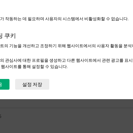
가 작동하는 데 필요하며 사용자의 시스템에서 비활성화할 수 없습니다.
팅 쿠키
트의 기능을 개선하고 조정하기 위해 웹사이트에서의 사용자 활동을 분석
의 관심사에 대한 프로필을 생성하고 다른 웹사이트에서 관련 광고를 표시
 웹사이트를 통해 설정할 수 있습니다.
용
설정 저장
5