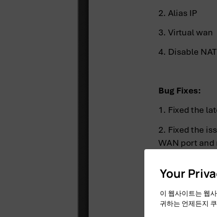
Your Priv
이 웹사이트는 웹사
귀하는 언제든지 쿠