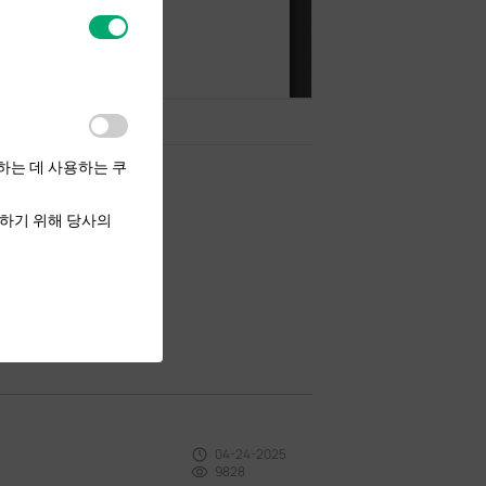
하는 데 사용하는 쿠
하기 위해 당사의
04-24-2025
9828