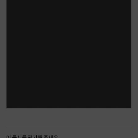
이 문서를 평가해 주세요