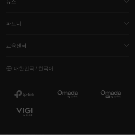
뉴스
파트너
교육센터
대한민국 / 한국어
Copyright © 2026 TP-Link Korea Limited. All rights reserved.