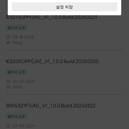
설정 저장
IES210GPP(UN)_V1_1.0.0 Build 20250223
릴리스 노트
03-18-2025
6942
IES206GPP(UN)_V1_1.0.2 Build 20260205
릴리스 노트
04-23-2026
3453
SX6632YF(UN)_V1_1.0.0 Build 20240322
릴리스 노트
03-29-2024