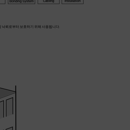
직접 낙뢰로부터 보호하기 위해 사용됩니다.