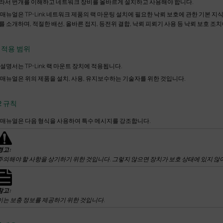
라서 번개를 이해하고 네트워크 장비를 올바르게 설치하고 사용해야 합니다.
 매뉴얼은 TP-Link 네트워크 제품의 랙 마운팅 설치에 필요한 낙뢰 보호에 관한 기본 지식
를 소개하며, 적절한 배선, 올바른 접지, 등전위 결합, 낙뢰 피뢰기 사용 등 낙뢰 보호 조
.1 적용 범위
 설명서는 TP-Link 랙 마운트 장치에 적용됩니다.
 매뉴얼은 위의 제품을 설치, 사용, 유지보수하는 기술자를 위한 것입니다.
.2 규칙
 매뉴얼은 다음 형식을 사용하여 특수 메시지를 강조합니다.
경고:
주의해야 할 사항을 상기하기 위한
것입니다. 그렇지 않으면 장치가 보호 상태에 있지 않
참고:
이는 보충 정보를 제공하기 위한 것입니다.