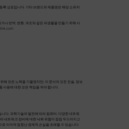
Inc.의 등록 상표입니다. 기타 브랜드와 제품명은 해당 소유자
복제되거나 번역, 변환, 개조와 같은 파생물을 만들기 위해 사
link.com
위해 모든 노력을 기울였지만, 이 문서의 모든 진술, 정보
품 사용에 대한 모든 책임을 져야 합니다.
습니다. 과학기술의 발전에 따라 컴퓨터, 다양한 네트워
따라 네트워크 장비에 대한 낙뢰 위협이 점점 두드러지고
으로 이어져 엄청난 경제적 손실을 초래할 수 있습니다.