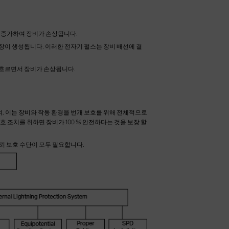
이 증가하여 장비가 손상됩니다.
장이 생성됩니다. 이러한 전자기 펄스는 장비 배선에 결
 흐르면서 장비가 손상됩니다.
며, 이는 장비와 작동 환경을 번개 보호를 위해 전체적으로
호 조치를 취하면 장비가 100 % 안전하다는 것을 보장 할
뢰 보호 수단이 모두 필요합니다.