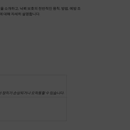
을 소개하고, 낙뢰 보호의 전반적인 원칙, 방법, 예방 조
치에 대해 자세히 설명합니다.
아 장치가 손상되거나 오작동할 수 있습니다.