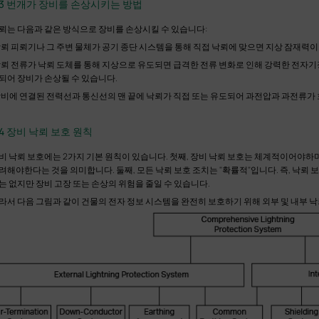
.3 번개가 장비를 손상시키는 방법
뢰는 다음과 같은 방식으로 장비를 손상시킬 수 있습니다:
뢰 피뢰기나 그 주변 물체가 공기 종단 시스템을 통해 직접 낙뢰에 맞으면 지상 잠재력
뢰 전류가 낙뢰 도체를 통해 지상으로 유도되면 급격한 전류 변화로 인해 강력한 전자기
되어 장비가 손상될 수 있습니다.
비에 연결된 전력선과 통신선의 맨 끝에 낙뢰가 직접 또는 유도되어 과전압과 과전류가
.4 장비 낙뢰 보호 원칙
비 낙뢰 보호에는 2가지 기본 원칙이 있습니다. 첫째, 장비 낙뢰 보호는 체계적이어야하
려해야한다는 것을 의미합니다. 둘째, 모든 낙뢰 보호 조치는 "확률적"입니다. 즉, 낙뢰 보
는 없지만 장비 고장 또는 손상의 위험을 줄일 수 있습니다.
라서 다음 그림과 같이 건물의 전자 정보 시스템을 완전히 보호하기 위해 외부 및 내부 낙