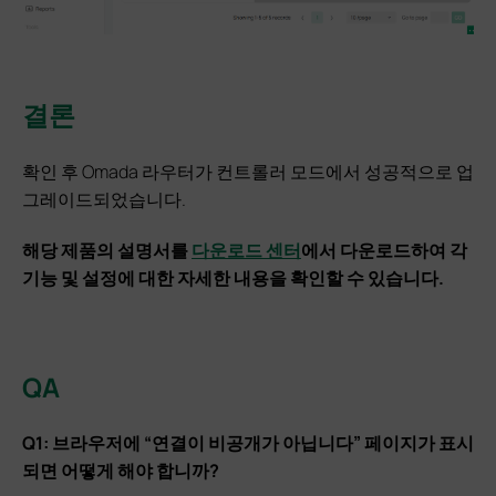
결론
확인 후 Omada 라우터가 컨트롤러 모드에서 성공적으로 업
그레이드되었습니다.
해당 제품의 설명서를
다운로드 센터
에서 다운로드하여 각
기능 및 설정에 대한 자세한 내용을 확인할 수 있습니다.
QA
Q1: 브라우저에 “연결이 비공개가 아닙니다” 페이지가 표시
되면 어떻게 해야 합니까?