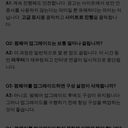
A1:
계속 진행해도 안전합니다. 경고는 사이트에서 보안 인
증서를 사용하지 않는다는 의미일 뿐 유해하다는 의미는 아
닙니다.
고급 표시
를 클릭하고
사이트로 진행
을 클릭합니
다.
Q2: 펌웨어 업그레이드는 보통 얼마나 걸립니까?
A2:
이 과정은 일반적으로 몇 분 정도 걸립니다. 이 시간 동
안
라우터
가 재부팅되고 인터넷 연결이 일시적으로 중단됩
니다.
Q3: 펌웨어를 업그레이드하면 구성 설정이 삭제됩니까?
A3:
아니요. 펌웨어 업그레이드 후에도 구성이 유지됩니다.
그러나 업그레이드를 수행하기 전에 항상 구성을 백업하는
것이 좋습니다.