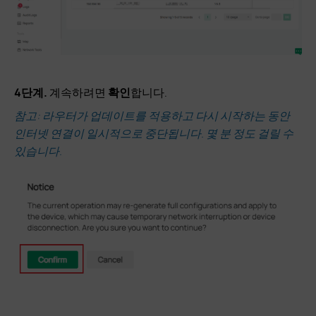
4단계.
계속하려면
확인
합니다.
참고: 라우터가 업데이트를 적용하고 다시 시작하는 동안
인터넷 연결이 일시적으로 중단됩니다. 몇 분 정도 걸릴 수
있습니다.