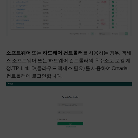
소프트웨어
또는
하드웨어 컨트롤러
를 사용하는 경우, 액세
스 소프트웨어 또는 하드웨어 컨트롤러의 IP 주소로 로컬 계
정/TP-Link ID(클라우드 액세스 필요)를 사용하여 Omada
컨트롤러에 로그인합니다.