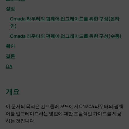
설정
Omada 라우터의 펌웨어 업그레이드를 위한 구성(온라
인)
Omada 라우터의 펌웨어 업그레이드를 위한 구성(수동)
확인
결론
QA
개요
이 문서의 목적은 컨트롤러 모드에서 Omada 라우터의 펌웨
어를 업그레이드하는 방법에 대한 포괄적인 가이드를 제공
하는 것입니다.