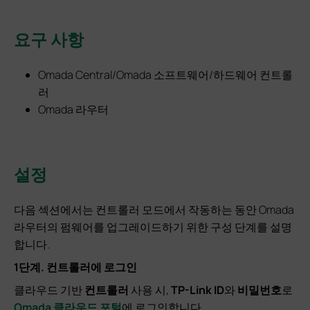
요구 사항
Omada Central/Omada 소프트웨어/하드웨어 컨트롤
러
Omada 라우터
설정
다음 섹션에서는 컨트롤러 모드에서 작동하는 동안 Omada
라우터의 펌웨어를 업그레이드하기 위한 구성 단계를 설명
합니다.
1단계.
컨트롤러에 로그인
클라우드 기반
컨트롤러
사용 시,
TP-Link ID
와
비밀번호
로
Omada 클라우드 포털
에 로그인합니다.