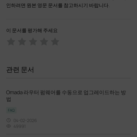
인하려면 원본 영문 문서를 참고하시기 바랍니다.
이 문서를 평가해 주세요
관련 문서
Omada 라우터 펌웨어를 수동으로 업그레이드하는 방
법
FAQ
04-02-2026
49991