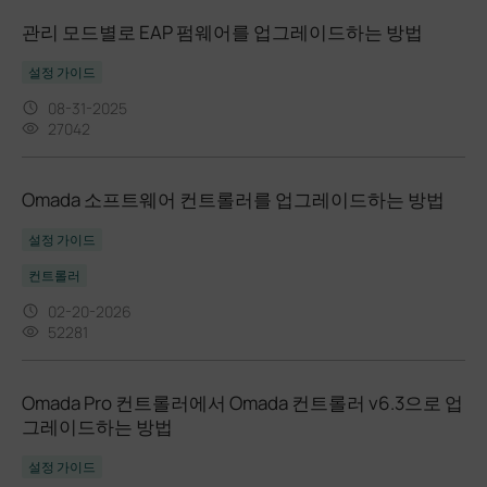
관리 모드별로 EAP 펌웨어를 업그레이드하는 방법
설정 가이드
08-31-2025
27042
Omada 소프트웨어 컨트롤러를 업그레이드하는 방법
설정 가이드
컨트롤러
02-20-2026
52281
Omada Pro 컨트롤러에서 Omada 컨트롤러 v6.3으로 업
그레이드하는 방법
설정 가이드