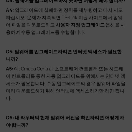
Q4: 펌웨어를 업그레이드하지 못하면 어떻게 해야 합니까?
A4:
업그레이드에 실패하면 장치를 재부팅하고 다시 시도
하십시오. 문제가 지속되면 TP-Link 지원 사이트에서 펌웨
어 파일을 다운로드하고
사용자 지정 업그레이드
옵션을 사
용하여 수동 업그레이드를 수행합니다.
Q5: 펌웨어를 업그레이드하려면 인터넷 액세스가 필요합
니까?
A5:
예, Omada Central, 소프트웨어 컨트롤러 또는 하드웨
어 컨트롤러를 통한 자동 업그레이드를 위해서는 인터넷 액
세스가 필요합니다. 수동 업그레이드의 경우 펌웨어 파일을
미리 다운로드하기 위해 인터넷에 액세스하기만 하면 됩니
다.
Q6: 내 라우터의 현재 펌웨어 버전을 확인하려면 어떻게 해
야 합니까?