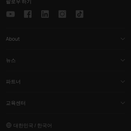
팔로우 하기
About
뉴스
파트너
교육센터
대한민국 / 한국어