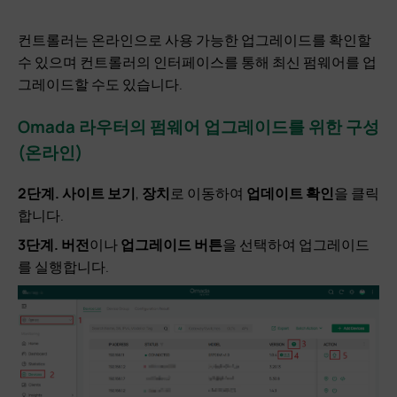
컨트롤러는 온라인으로 사용 가능한 업그레이드를 확인할
수 있으며 컨트롤러의 인터페이스를 통해 최신 펌웨어를 업
그레이드할 수도 있습니다.
Omada 라우터의 펌웨어 업그레이드를 위한 구성
(온라인)
2단계.
사이트 보기
,
장치
로 이동하여
업데이트 확인
을 클릭
합니다.
3단계.
버전
이나
업그레이드 버튼
을 선택하여 업그레이드
를 실행합니다.