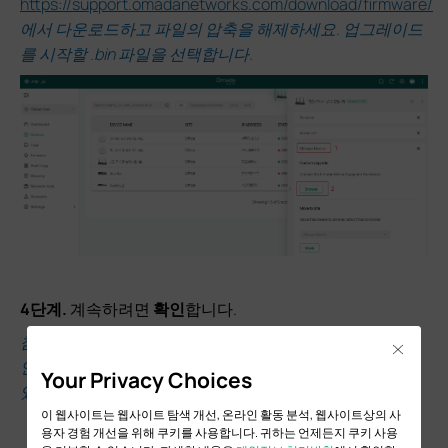
https://support.omadanetworks.com/download/firmware/
에서 다운로드하고 파일의 압축을 해제하세요. 업그레이드
를 시작할 .bin 파일을 선택합니다.
4단계.
계속하려면
확인
합니다.
참고: 라우터가 업데이트를 적용하고 다시 시작하는 동안
Close
인터넷 연결이 일시적으로 중단됩니다. 몇 분 정도 걸릴 수
Your Privacy Choices
있습니다.
이 웹사이트는 웹사이트 탐색 개선, 온라인 활동 분석, 웹사이트상의 사
용자 경험 개선을 위해 쿠키를 사용합니다. 귀하는 언제든지 쿠키 사용