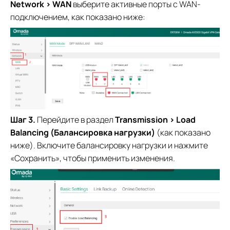
Network > WAN
выберите активные порты с WAN-
подключением, как показано ниже:
Шаг 3.
Перейдите в раздел
Transmission > Load
Balancing (Балансировка нагрузки)
(как показано
ниже). Включите балансировку нагрузки и нажмите
«Сохранить», чтобы применить изменения.