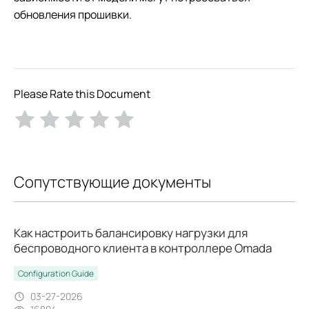
обновления прошивки.
Please Rate this Document
Сопутствующие документы
Как настроить балансировку нагрузки для
беспроводного клиента в контроллере Omada
Configuration Guide
03-27-2026