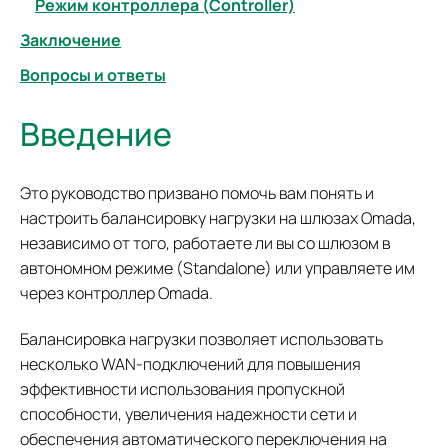
Режим контроллера (Controller)
Заключение
Вопросы и ответы
Введение
Это руководство призвано помочь вам понять и
настроить балансировку нагрузки на шлюзах Omada,
независимо от того, работаете ли вы со шлюзом в
автономном режиме (Standalone) или управляете им
через контроллер Omada.
Балансировка нагрузки позволяет использовать
несколько WAN-подключений для повышения
эффективности использования пропускной
способности, увеличения надежности сети и
обеспечения автоматического переключения на