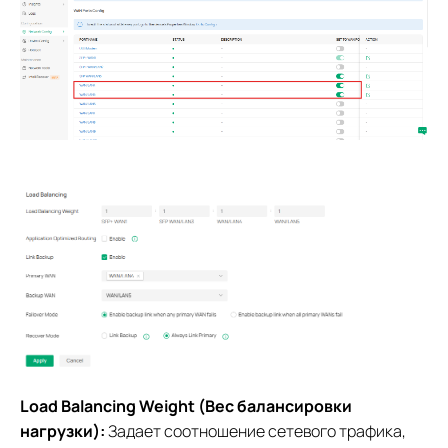
Load Balancing Weight (Вес балансировки
нагрузки):
Задает соотношение сетевого трафика,