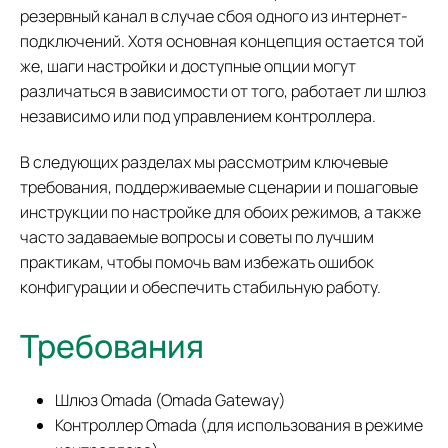
резервный канал в случае сбоя одного из интернет-
подключений. Хотя основная концепция остается той
же, шаги настройки и доступные опции могут
различаться в зависимости от того, работает ли шлюз
независимо или под управлением контроллера.
В следующих разделах мы рассмотрим ключевые
требования, поддерживаемые сценарии и пошаговые
инструкции по настройке для обоих режимов, а также
часто задаваемые вопросы и советы по лучшим
практикам, чтобы помочь вам избежать ошибок
конфигурации и обеспечить стабильную работу.
Требования
Шлюз Omada (Omada Gateway)
Контроллер Omada (для использования в режиме