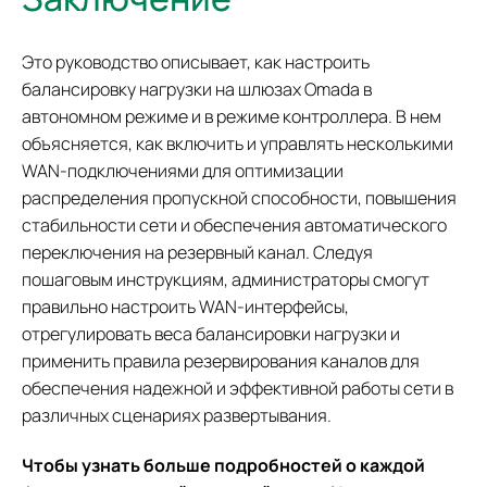
Это руководство описывает, как настроить
балансировку нагрузки на шлюзах Omada в
автономном режиме и в режиме контроллера. В нем
объясняется, как включить и управлять несколькими
WAN-подключениями для оптимизации
распределения пропускной способности, повышения
стабильности сети и обеспечения автоматического
переключения на резервный канал. Следуя
пошаговым инструкциям, администраторы смогут
правильно настроить WAN-интерфейсы,
отрегулировать веса балансировки нагрузки и
применить правила резервирования каналов для
обеспечения надежной и эффективной работы сети в
различных сценариях развертывания.
Чтобы узнать больше подробностей о каждой