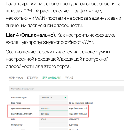
Балансировка на основе пропускной способности на
шлюзах TP-Link распределяет трафик между
несколькими WAN-портами на основе заданных вами
значений пропускной способности.
Шаг 4 (Опционально).
Как настроить исходящую/
входящую пропускную способность WAN:
Соотношение рассчитывается на основе суммы
настроенной исходящей/входящей пропускной
способности для этого порта.