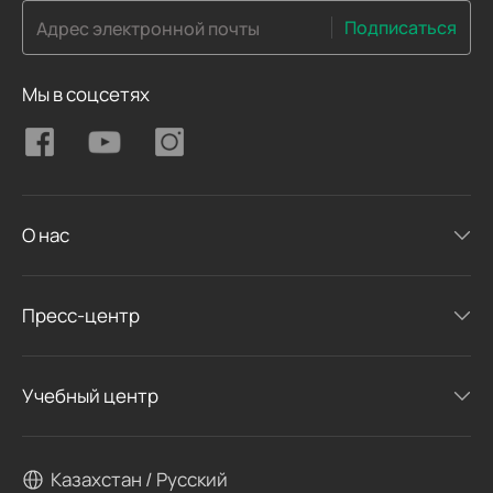
Подписаться
Адрес электронной почты
Мы в соцсетях
О нас
Пресс-центр
Учебный центр
Казахстан / Русский