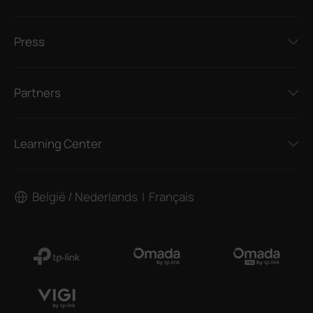
Press
Partners
Learning Center
België / Nederlands
Français
|