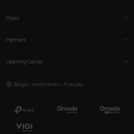
Press
Partners
Learning Center
België / Nederlands
Français
|