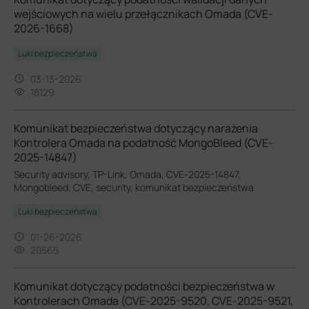
wejściowych na wielu przełącznikach Omada (CVE-
2026-1668)
Luki bezpieczeństwa
03-13-2026
18129
Komunikat bezpieczeństwa dotyczący narażenia
Kontrolera Omada na podatność MongoBleed (CVE-
2025-14847)
Security advisory, TP-Link, Omada, CVE-2025-14847,
Mongobleed, CVE, security, komunikat bezpieczeństwa
Luki bezpieczeństwa
01-26-2026
20565
Komunikat dotyczący podatności bezpieczeństwa w
Kontrolerach Omada (CVE-2025-9520, CVE-2025-9521,