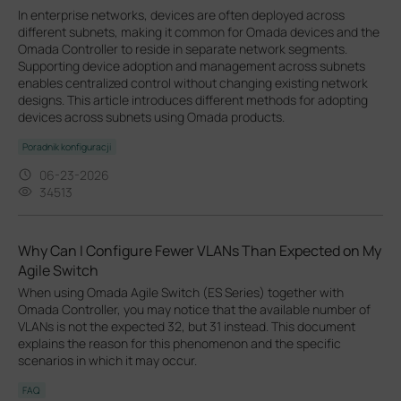
In enterprise networks, devices are often deployed across
different subnets, making it common for Omada devices and the
Omada Controller to reside in separate network segments.
Supporting device adoption and management across subnets
enables centralized control without changing existing network
designs. This article introduces different methods for adopting
devices across subnets using Omada products.
Poradnik konfiguracji
06-23-2026
34513
Why Can I Configure Fewer VLANs Than Expected on My
Agile Switch
When using Omada Agile Switch (ES Series) together with
Omada Controller, you may notice that the available number of
VLANs is not the expected 32, but 31 instead. This document
explains the reason for this phenomenon and the specific
scenarios in which it may occur.
FAQ