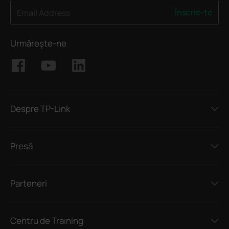
Înscrie-te
Email Address
Urmărește-ne
Despre TP-Link
Presă
Parteneri
Centru de Training