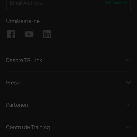
Înscrie-te
Email Address
Urmărește-ne
Despre TP-Link
Presă
Parteneri
Centru de Training