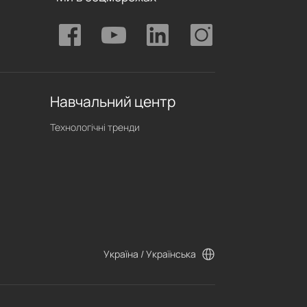
Навчальний центр
Технологічні тренди
Україна / Українська