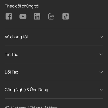
Theo dõi chúng tôi
Về chúng tôi
Tin Tức
Đối Tác
Công Nghệ & Ứng Dụng
Vietnam / Tiếng Việt Nam