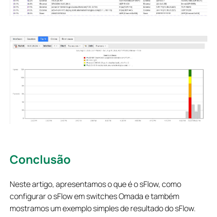
Conclusão
Neste artigo, apresentamos o que é o sFlow, como
configurar o sFlow em switches Omada e também
mostramos um exemplo simples de resultado do sFlow.