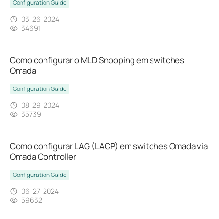
Configuration Guide
03-26-2024
34691
Como configurar o MLD Snooping em switches
Omada
Configuration Guide
08-29-2024
35739
Como configurar LAG (LACP) em switches Omada via
Omada Controller
Configuration Guide
06-27-2024
59632