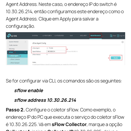
Agent Address. Neste caso, o endereço IP do switch é
10.30.26.214, então configuramos este endereço como o
Agent Address. Clique em Apply para salvar a
configuração.
Se for configurar via CLI, os comandos são os seguintes:
sflow enable
sflow address 10.30.26.214
Passo 2.
Configure o coletor sFlow. Como exemplo, o
endereço IP do PC que executa o serviço do coletor sFlow
é 10.30.26.225. Vá em
sFlow Collector
, marque a opção