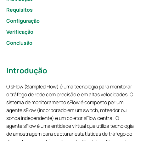
Requisitos
Configuração
Verificação
Conclusão
Introdução
O sFlow (Sampled Flow) é uma tecnologia para monitorar
o tráfego de rede com precisão e em altas velocidades. O
sistema de monitoramento sFlow é composto por um
agente sFlow (incorporado em um switch, roteador ou
sonda independente) e um coletor sFlow central. O
agente sFlow é uma entidade virtual que utiliza tecnologia
de amostragem para capturar estatísticas de tráfego do