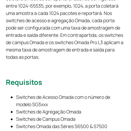
entre 1024-65535, por exemplo, 1024, a porta coletará
uma amostra a cada 1024 pacotes e reportará. Nos
switches de acesso e agregação Omada, cada porta
pode ser configurada com uma taxa de amostragem de
entrada e saída diferente. Em contrapartida, os switches
de campus Omada e os switches Omada Pro L3 aplicam a
mesma taxa de amostragem de entrada e saída para
todas as portas.
Requisitos
Switches de Acesso Omada com o número de
modelo SG3xxx
Switches de Agregação Omada
Switches de Campus Omada
Switches Omada das Séries S6500 & S7500