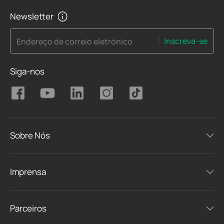
Newsletter
Inscreva-se
Endereço de correio eletrónico
Siga-nos
Sobre Nós
Imprensa
Parceiros