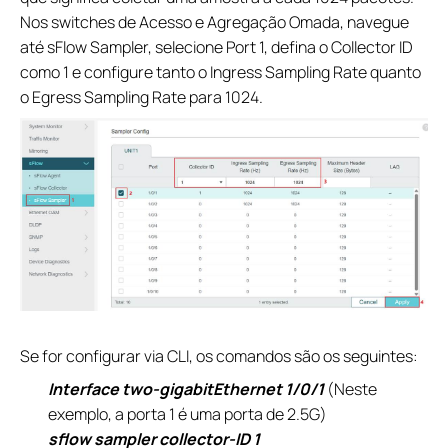
Nos switches de Acesso e Agregação Omada, navegue
até sFlow Sampler, selecione Port 1, defina o Collector ID
como 1 e configure tanto o Ingress Sampling Rate quanto
o Egress Sampling Rate para 1024.
Se for configurar via CLI, os comandos são os seguintes:
Interface two-gigabitEthernet 1/0/1
(Neste
exemplo, a porta 1 é uma porta de 2.5G)
sflow sampler collector-ID 1