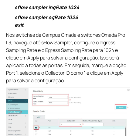
sflow sampler ingRate 1024
sflow sampler egRate 1024
exit
Nos switches de Campus Omada e switches Omada Pro
L3, navegue até sFlow Sampler, configure o Ingress
Sampling Rate e o Egress Sampling Rate para 1024 e
clique em Apply para salvar a configuração. Isso será
aplicado a todas as portas. Em seguida, marque a opção
Port 1, selecione o Collector ID como 1 e clique em Apply
para salvar a configuração.