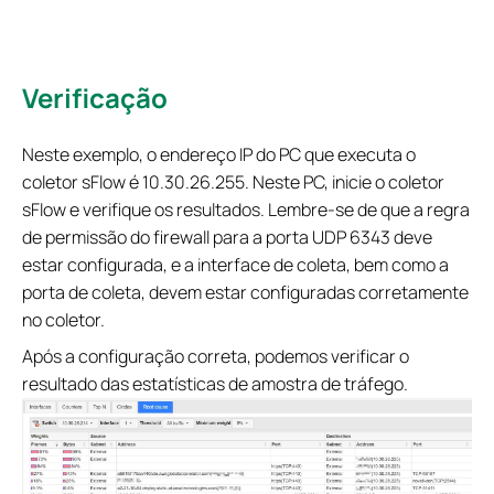
Verificação
Neste exemplo, o endereço IP do PC que executa o
coletor sFlow é 10.30.26.255. Neste PC, inicie o coletor
sFlow e verifique os resultados. Lembre-se de que a regra
de permissão do firewall para a porta UDP 6343 deve
estar configurada, e a interface de coleta, bem como a
porta de coleta, devem estar configuradas corretamente
no coletor.
Após a configuração correta, podemos verificar o
resultado das estatísticas de amostra de tráfego.