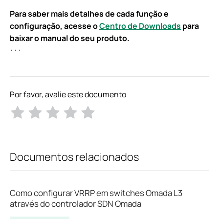
Para saber mais detalhes de cada função e
configuração, acesse o
Centro de Downloads
para
baixar o manual do seu produto.
```
Por favor, avalie este documento
Documentos relacionados
Como configurar VRRP em switches Omada L3
através do controlador SDN Omada