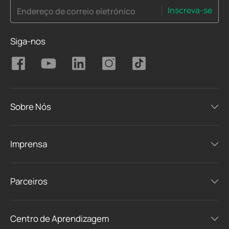
Inscreva-se
Endereço de correio eletrónico
Siga-nos
Sobre Nós
Imprensa
Parceiros
Centro de Aprendizagem