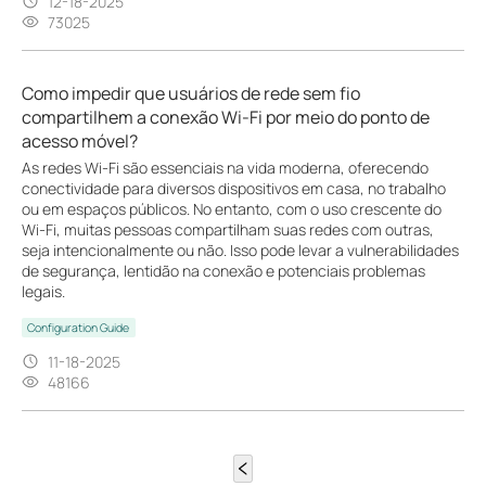
12-18-2025
73025
Como impedir que usuários de rede sem fio
compartilhem a conexão Wi-Fi por meio do ponto de
acesso móvel?
As redes Wi-Fi são essenciais na vida moderna, oferecendo
conectividade para diversos dispositivos em casa, no trabalho
ou em espaços públicos. No entanto, com o uso crescente do
Wi-Fi, muitas pessoas compartilham suas redes com outras,
seja intencionalmente ou não. Isso pode levar a vulnerabilidades
de segurança, lentidão na conexão e potenciais problemas
legais.
Configuration Guide
11-18-2025
48166