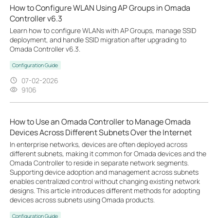
How to Configure WLAN Using AP Groups in Omada
Controller v6.3
Learn how to configure WLANs with AP Groups, manage SSID
deployment, and handle SSID migration after upgrading to
Omada Controller v6.3.
Configuration Guide
07-02-2026
9106
How to Use an Omada Controller to Manage Omada
Devices Across Different Subnets Over the Internet
In enterprise networks, devices are often deployed across
different subnets, making it common for Omada devices and the
Omada Controller to reside in separate network segments.
Supporting device adoption and management across subnets
enables centralized control without changing existing network
designs. This article introduces different methods for adopting
devices across subnets using Omada products.
Configuration Guide