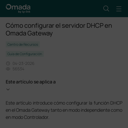
Cómo configurar el servidor DHCP en
Omada Gateway
Centro de Recursos
Guía de Configuración
04-23-2026
56534
Este artículo se aplica a
Este artículo introduce cómo configurar la función DHCP
en el Omada Gateway tanto en modo independiente como
en modo Controlador.