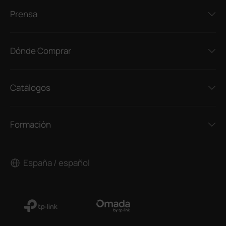
Prensa
Dónde Comprar
Catálogos
Formación
España / español