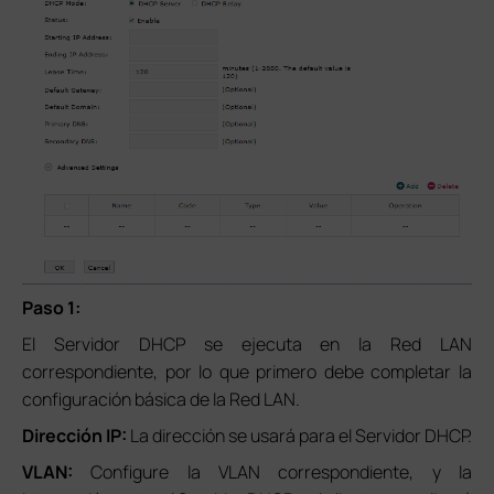
Paso 1:
El Servidor DHCP se ejecuta en la Red LAN
correspondiente, por lo que primero debe completar la
configuración básica de la Red LAN.
Dirección IP:
La dirección se usará para el Servidor DHCP.
VLAN:
Configure la VLAN correspondiente, y la