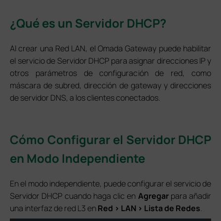
¿Qué es un Servidor DHCP?
Al crear una Red LAN, el Omada Gateway puede habilitar
el servicio de Servidor DHCP para asignar direcciones IP y
otros parámetros de configuración de red, como
máscara de subred, dirección de gateway y direcciones
de servidor DNS, a los clientes conectados.
Cómo Configurar el Servidor DHCP
en Modo Independiente
En el modo independiente, puede configurar el servicio de
Servidor DHCP cuando haga clic en
Agregar
para añadir
una interfaz de red L3 en
Red > LAN > Lista de Redes
.