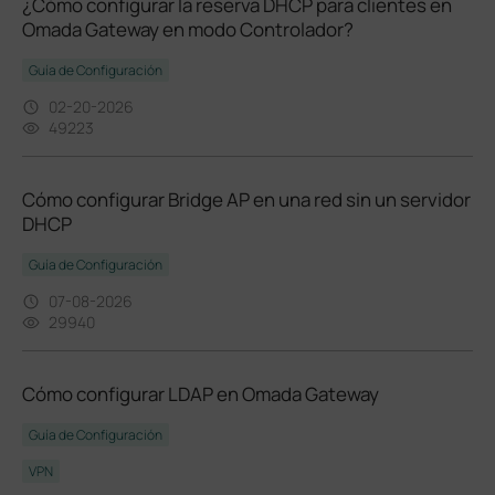
¿Cómo configurar la reserva DHCP para clientes en
Omada Gateway en modo Controlador?
Guía de Configuración
02-20-2026
49223
Cómo configurar Bridge AP en una red sin un servidor
DHCP
Guía de Configuración
07-08-2026
29940
Cómo configurar LDAP en Omada Gateway
Guía de Configuración
VPN