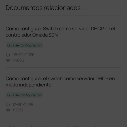
Documentos relacionados
Cómo configurar Switch como servidor DHCP en el
controlador Omada SDN
Guía de Configuración
06-22-2026
54862
Cómo configurar el switch como servidor DHCP en
modo independiente
Guía de Configuración
12-30-2025
111657