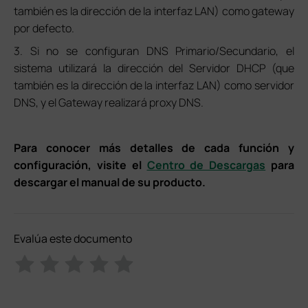
también es la dirección de la interfaz LAN) como gateway
por defecto.
3. Si no se configuran DNS Primario/Secundario, el
sistema utilizará la dirección del Servidor DHCP (que
también es la dirección de la interfaz LAN) como servidor
DNS, y el Gateway realizará proxy DNS.
Para conocer más detalles de cada función y
configuración, visite el
Centro de Descargas
para
descargar el manual de su producto.
Evalúa este documento