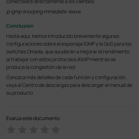
conectados directamente a los clientes)
ip igmp snooping immediate-leave
Conclusion
Hasta aquí, hemos introducido brevemente algunas
configuraciones sobre el espionaje IGMP y la QoS para los
switches Omada, que ayudarán a mejorar el rendimiento
al trabajar con estos protocolos AVoIP mientras se
produce la congestión de la red.
Conozca más detalles de cada función y configuración,
vaya al Centro de descargas para descargar el manual de
su producto.
Evalúa este documento