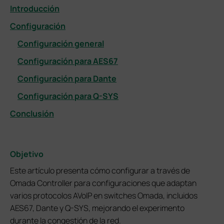
Introducción
Configuración
Configuración general
Configuración para AES67
Configuración para Dante
Configuración para Q-SYS
Conclusión
Objetivo
Este artículo presenta cómo configurar a través de
Omada Controller para configuraciones que adaptan
varios protocolos AVoIP en switches Omada, incluidos
AES67, Dante y Q-SYS, mejorando el experimento
durante la congestión de la red.