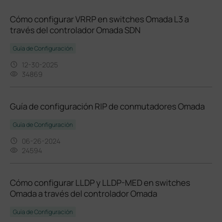
Cómo configurar VRRP en switches Omada L3 a
través del controlador Omada SDN
Guía de Configuración
12-30-2025
34869
Guía de configuración RIP de conmutadores Omada
Guía de Configuración
06-26-2024
24594
Cómo configurar LLDP y LLDP-MED en switches
Omada a través del controlador Omada
Guía de Configuración