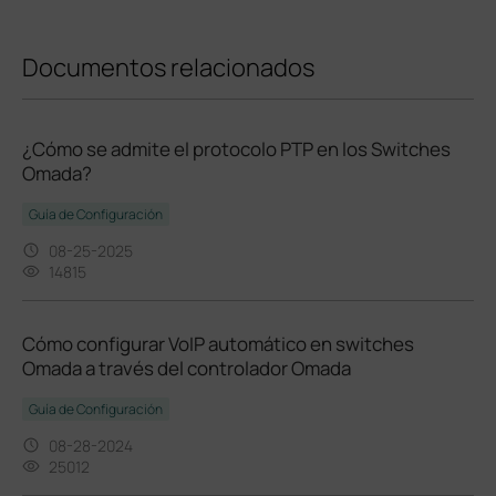
Documentos relacionados
¿Cómo se admite el protocolo PTP en los Switches
Omada?
Guía de Configuración
08-25-2025
14815
Cómo configurar VoIP automático en switches
Omada a través del controlador Omada
Guía de Configuración
08-28-2024
25012