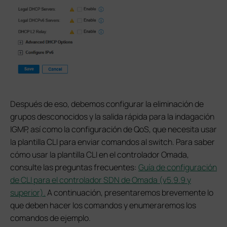
Después de eso, debemos configurar la eliminación de
grupos desconocidos y la salida rápida para la indagación
IGMP, así como la configuración de QoS, que necesita usar
la plantilla CLI para enviar comandos al switch. Para saber
cómo usar la plantilla CLI en el controlador Omada,
consulte las preguntas frecuentes:
Guía de configuración
de CLI para el controlador SDN de Omada (v5.9.9 y
superior).
A continuación, presentaremos brevemente lo
que deben hacer los comandos y enumeraremos los
comandos de ejemplo.