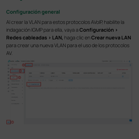
Configuración general
Al crear la VLAN para estos protocolos AVoIP, habilite la
indagación IGMP para ella, vaya a
Configuración >
Redes cableadas > LAN,
haga clic en
Crear nueva LAN
para crear una nueva VLAN para el uso de los protocolos
AV.