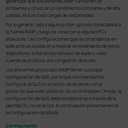
garantizar que sus sistemas AVoIP funcionen sin
problemas y ofrezcan un rendimiento constante y de alta
calidad, incluso bajo cargas de red pesadas.
Por lo general, habrá algunos interruptores conectados a
la fuente AVoIP y luego se conectan a algunas PC y
altavoces. Las configuraciones que recomendamos en
este artículo ayudarán a mejorar el rendimiento de estos
dispositivos, evitando los retrasos de audio y vídeo
cuando se produce una congestión de la red.
Los diferentes protocolos AVoIP tienen su propia
configuración de QoS, por lo que recomendamos
configurar la QoS en el switch de acuerdo con el
protocolo que esté utilizando. En el controlador Omada, la
configuración de QoS debe establecerse a través de la
plantilla CLI, no en la GUI. A continuación presentaremos
la configuración detallada.
Configuración