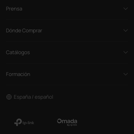
Prensa
Dónde Comprar
Catálogos
Formación
España / español