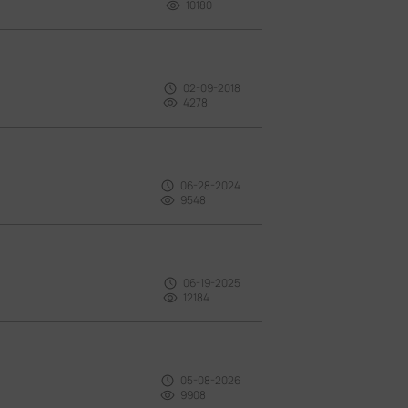
10180
02-09-2018
4278
06-28-2024
9548
06-19-2025
12184
05-08-2026
9908