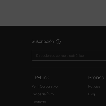
Suscripción
Dirección de correo electrónico
TP-Link
Prensa
Perfil Corporativo
Noticias
Casos de Éxito
Blog
Contacto