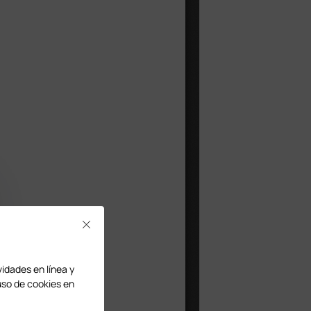
Close
vidades en línea y
uso de cookies en