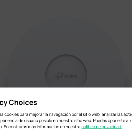
acy Choices
iza cookies para mejorar la navegación por el sitio web, analizar las acti
xperiencia de usuario posible en nuestro sitio web. Puedes oponerte al 
. Encontrarás más información en nuestra
política de privacidad
.