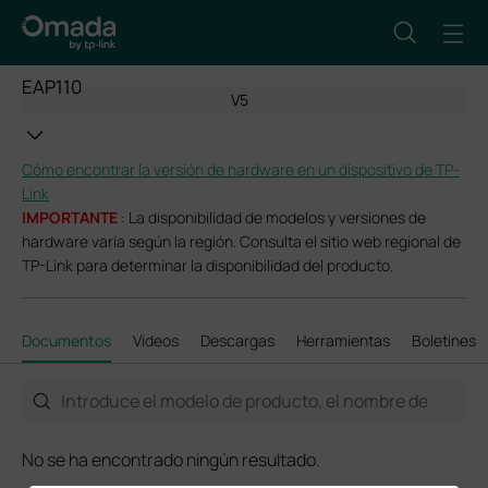
EAP110
V5
Cómo encontrar la versión de hardware en un dispositivo de TP-
Link
IMPORTANTE
: La disponibilidad de modelos y versiones de
hardware varía según la región. Consulta el sitio web regional de
TP-Link para determinar la disponibilidad del producto.
Documentos
Vídeos
Descargas
Herramientas
Boletines
No se ha encontrado ningún resultado.