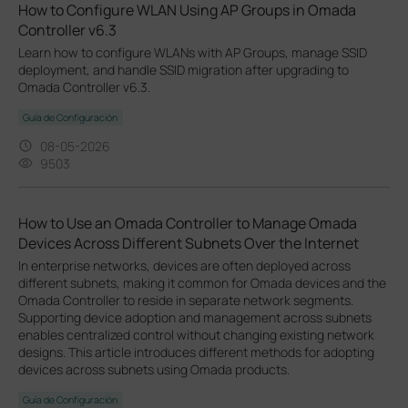
How to Configure WLAN Using AP Groups in Omada
Controller v6.3
Learn how to configure WLANs with AP Groups, manage SSID
deployment, and handle SSID migration after upgrading to
Omada Controller v6.3.
Guía de Configuración
08-05-2026
9503
How to Use an Omada Controller to Manage Omada
Devices Across Different Subnets Over the Internet
In enterprise networks, devices are often deployed across
different subnets, making it common for Omada devices and the
Omada Controller to reside in separate network segments.
Supporting device adoption and management across subnets
enables centralized control without changing existing network
designs. This article introduces different methods for adopting
devices across subnets using Omada products.
Guía de Configuración