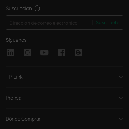
Suscripción
Suscríbete
Dirección de correo electrónico
Síguenos
TP-Link
Prensa
Dónde Comprar