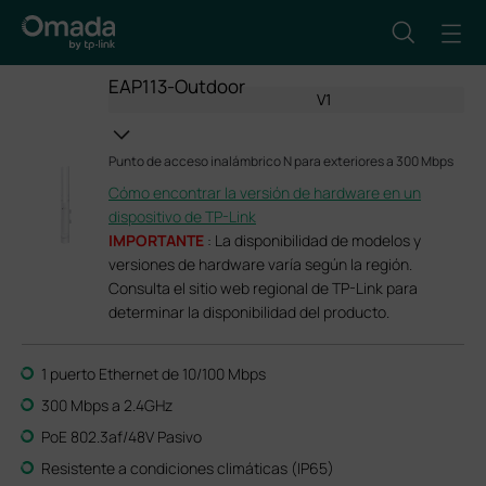
EAP113-Outdoor
V1
Punto de acceso inalámbrico N para exteriores a 300 Mbps
Cómo encontrar la versión de hardware en un
dispositivo de TP-Link
IMPORTANTE
: La disponibilidad de modelos y
versiones de hardware varía según la región.
Consulta el sitio web regional de TP-Link para
determinar la disponibilidad del producto.
1 puerto Ethernet de 10/100 Mbps
300 Mbps a 2.4GHz
PoE 802.3af/48V Pasivo
Resistente a condiciones climáticas (IP65)