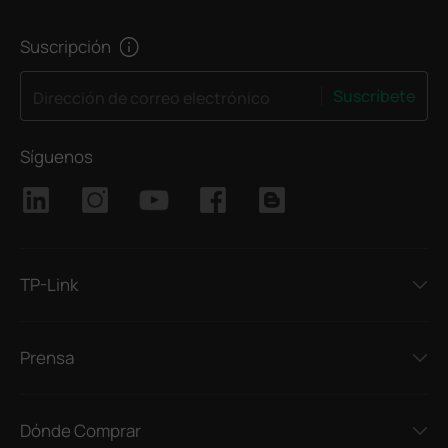
Suscripción
Suscríbete
Dirección de correo electrónico
Síguenos
TP-Link
Prensa
Dónde Comprar