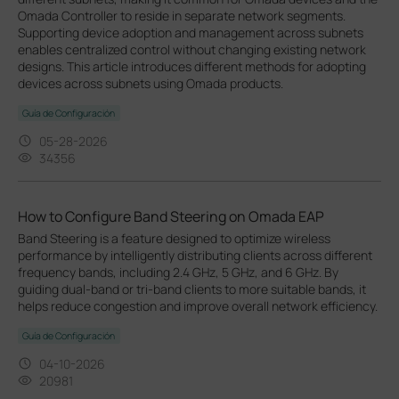
Omada Controller to reside in separate network segments.
Supporting device adoption and management across subnets
enables centralized control without changing existing network
designs. This article introduces different methods for adopting
devices across subnets using Omada products.
Guía de Configuración
05-28-2026
34356
How to Configure Band Steering on Omada EAP
Band Steering is a feature designed to optimize wireless
performance by intelligently distributing clients across different
frequency bands, including 2.4 GHz, 5 GHz, and 6 GHz. By
guiding dual-band or tri-band clients to more suitable bands, it
helps reduce congestion and improve overall network efficiency.
Guía de Configuración
04-10-2026
20981