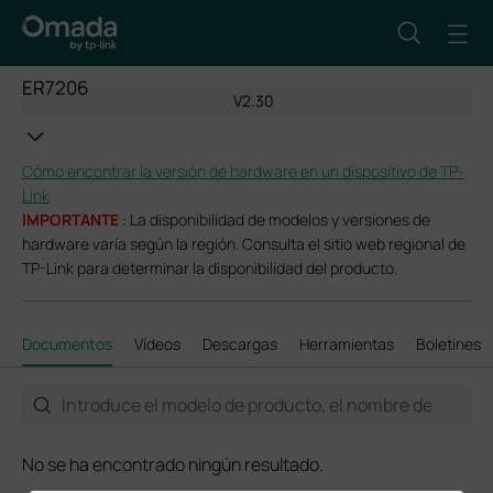
ER7206
V2.30
Cómo encontrar la versión de hardware en un dispositivo de TP-
Link
IMPORTANTE
: La disponibilidad de modelos y versiones de
hardware varía según la región. Consulta el sitio web regional de
TP-Link para determinar la disponibilidad del producto.
Documentos
Vídeos
Descargas
Herramientas
Boletines
No se ha encontrado ningún resultado.