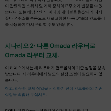
이 만료되면 스위치 및 기타 장치의 IP 주소가 변경될 수 있
습니다. 또는 해당 장치의 이더넷 케이블을 뽑았다가 다시
꽂아 IP 주소를 수동으로 새로고침한 다음 Omada 컨트롤러
를 사용하여 다시 관리할 수도 있습니다.
시나리오 2: 다른 Omada 라우터로
Omada 라우터 교체.
이 케이스에서는 새 라우터가 컨트롤러의 기존 설정을 상속
받습니다. 새 라우터에서 별도의 설정 조정이 필요하지 않
습니다.
참고: 라우터 교체 작업을 시작하기 전에 컨트롤러의 기존
설정을 백업해 두십시오.
단계 1
: 기존 Omada 라우터의 연결을 해제합니다.