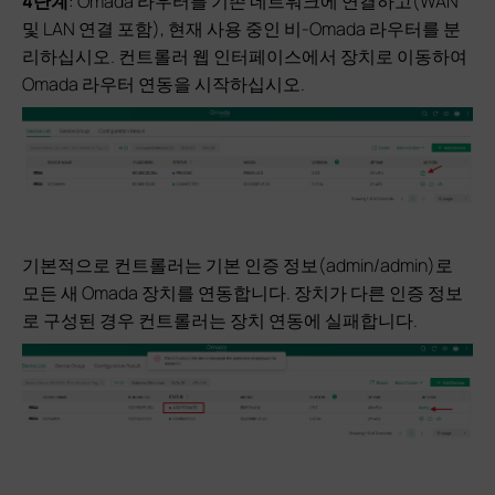
4단계
: Omada 라우터를 기존 네트워크에 연결하고(WAN
및 LAN 연결 포함), 현재 사용 중인 비-Omada 라우터를 분
리하십시오. 컨트롤러 웹 인터페이스에서 장치로 이동하여
Omada 라우터 연동을 시작하십시오.
기본적으로 컨트롤러는 기본 인증 정보(admin/admin)로
모든 새 Omada 장치를 연동합니다. 장치가 다른 인증 정보
로 구성된 경우 컨트롤러는 장치 연동에 실패합니다.