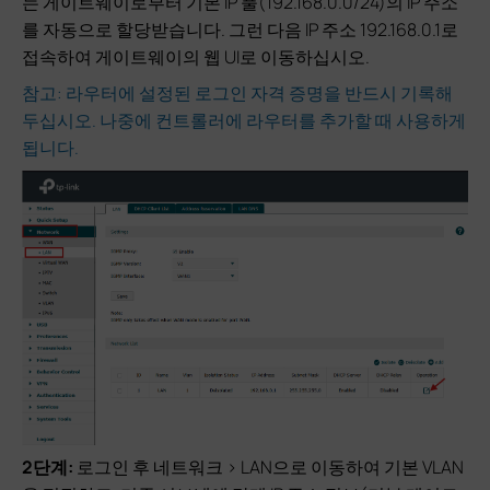
는 게이트웨이로부터 기본 IP 풀(192.168.0.0/24)의 IP 주소
를 자동으로 할당받습니다. 그런 다음 IP 주소 192.168.0.1로
접속하여 게이트웨이의 웹 UI로 이동하십시오.
참고: 라우터에 설정된 로그인 자격 증명을 반드시 기록해
두십시오. 나중에 컨트롤러에 라우터를 추가할 때 사용하게
됩니다.
2단계:
로그인 후 네트워크 >
LAN으로 이동하여 기본 VLAN