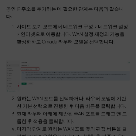
공인 IP 주소를 추가하는 데 필요한 단계는 다음과 같습니
다:
사이트 보기 모드에서 네트워크 구성 > 네트워크 설정
> 인터넷으로 이동합니다. WAN 설정 재정의 기능을
활성화하고 Omada 라우터 모델을 선택합니다.
원하는 WAN 포트를 선택하거나, 라우터 모델에 기반
한 기본 선택으로 진행한 후 다음 버튼을 클릭합니다.
현재 라우터 아래에 제안된 WAN 포트를 드래그 앤 드
롭한 후 적용을 클릭합니다.
마지막 단계로 원하는 WAN 포트 옆의 편집 버튼을 클