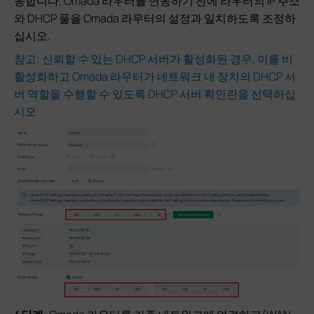
동합니다. Omada 라우터를 연동하기 전에 라우터의 IP 주소
와 DHCP 풀을 Omada 라우터의 설정과 일치하도록 조정하
십시오.
참고: 신뢰할 수 있는 DHCP 서버가 활성화된 경우, 이를 비
활성화하고 Omada 라우터가 네트워크 내 장치의 DHCP 서
버 역할을 수행할 수 있도록 DHCP 서버 확인란을 선택하십
시오.