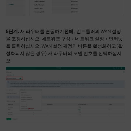
5단계:
새 라우터를 연동하기
전에
, 컨트롤러의 WAN 설정
을 조정하십시오. 네트워크 구성 > 네트워크 설정 > 인터넷
을 클릭하십시오. WAN 설정 재정의 버튼을 활성화하고(활
성화되지 않은 경우) 새 라우터의 모델 번호를 선택하십시
오.