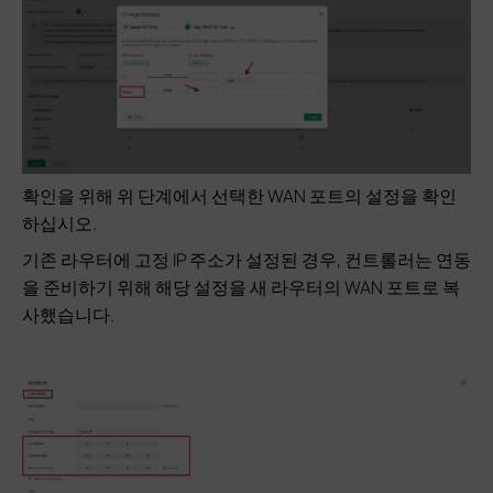
확인을 위해 위 단계에서 선택한 WAN 포트의 설정을 확인
하십시오.
기존 라우터에 고정 IP 주소가 설정된 경우, 컨트롤러는 연동
을 준비하기 위해 해당 설정을 새 라우터의 WAN 포트로 복
사했습니다.