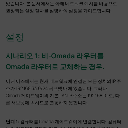
있습니다. 본 문서에서는 아래 네트워크 예시를 바탕으로
권장되는 설정 절차를 설명하여 설정을 가이드합니다.
설정
시나리오 1: 비-Omada 라우터를
Omada 라우터로 교체하는 경우.
이 케이스에서는 현재 네트워크에 연결된 모든 장치의 IP 주
소가 192.168.33.0/24 서브넷 내에 있습니다. 그러나
Omada 게이트웨이의 기본 LAN IP 주소는 192.168.0.1로, 다
른 서브넷에 속하므로 연동하지 못합니다.
단계 1
: 컴퓨터를 Omada 게이트웨이에 연결합니다. 컴퓨터