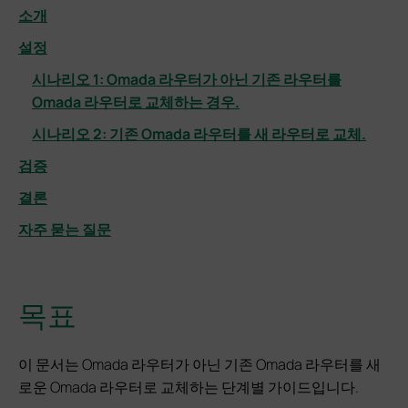
소개
설정
시나리오 1: Omada 라우터가 아닌 기존 라우터를
Omada 라우터로 교체하는 경우.
시나리오 2: 기존 Omada 라우터를 새 라우터로 교체.
검증
결론
자주 묻는 질문
목표
이 문서는 Omada 라우터가 아닌 기존 Omada 라우터를 새
로운 Omada 라우터로 교체하는 단계별 가이드입니다.