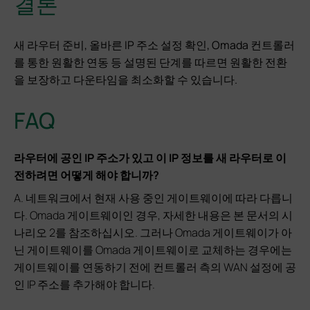
결론
새 라우터 준비, 올바른 IP 주소 설정 확인, Omada 컨트롤러
를 통한 원활한 연동 등 설명된 단계를 따르면 원활한 전환
을 보장하고 다운타임을 최소화할 수 있습니다.
FAQ
라우터에 공인 IP 주소가 있고 이 IP 정보를 새 라우터로 이
전하려면 어떻게 해야 합니까?
A. 네트워크에서 현재 사용 중인 게이트웨이에 따라 다릅니
다. Omada 게이트웨이인 경우, 자세한 내용은 본 문서의 시
나리오 2를 참조하십시오. 그러나 Omada 게이트웨이가 아
닌 게이트웨이를 Omada 게이트웨이로 교체하는 경우에는
게이트웨이를 연동하기 전에 컨트롤러 측의 WAN 설정에 공
인 IP 주소를 추가해야 합니다.