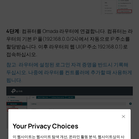
4단계
: 컴퓨터를 Omada 라우터에 연결합니다. 컴퓨터는 라
우터의 기본 IP 풀(192.168.0.0/24)에서 자동으로 IP 주소를
할당받습니다. 이후 라우터의 웹 UI(IP 주소 192.168.0.1)로
접속하십시오.
참고: 라우터에 설정된 로그인 자격 증명을 반드시 기록해
두십시오. 나중에 라우터를 컨트롤러에 추가할 때 사용하게
됩니다.
Close
Your Privacy Choices
이 웹사이트는 웹사이트 탐색 개선, 온라인 활동 분석, 웹사이트상의 사