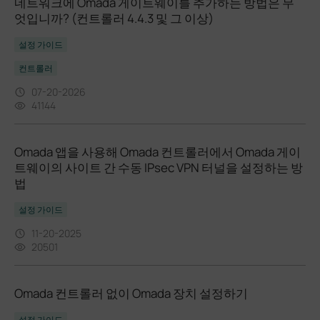
네트워크에 Omada 게이트웨이를 추가하는 방법은 무
엇입니까? (컨트롤러 4.4.3 및 그 이상)
설정 가이드
컨트롤러
07-20-2026
41144
Omada 앱을 사용해 Omada 컨트롤러에서 Omada 게이
트웨이의 사이트 간 수동 IPsec VPN 터널을 설정하는 방
법
설정 가이드
11-20-2025
20501
Omada 컨트롤러 없이 Omada 장치 설정하기
설정 가이드