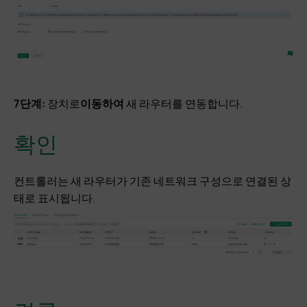
7단계:
장치로
이동하여
새 라우터를 연동합니다.
확인
컨트롤러는 새 라우터가 기존 네트워크 구성으로 연결된 상
태로 표시됩니다.