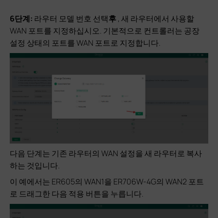
6단계:
라우터 모델 번호 선택
후
, 새 라우터에서 사용할
WAN 포트를 지정하십시오. 기본적으로 컨트롤러는 공장
설정 상태의 포트를 WAN 포트로 지정합니다.
다음 단계는 기존 라우터의 WAN 설정을 새 라우터로 복사
하는 것입니다.
이 예에서는 ER605의 WAN1을 ER706W-4G의 WAN2 포트
로 드래그한 다음 적용 버튼을 누릅니다.