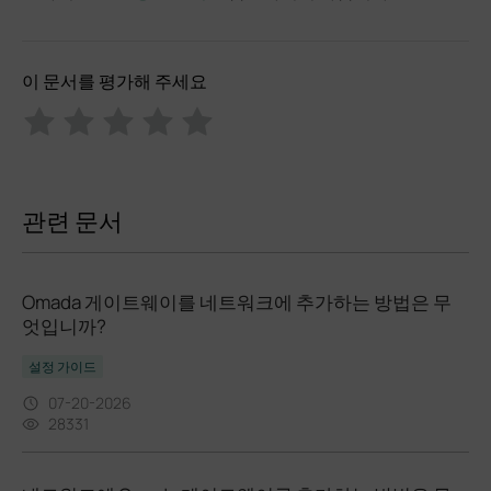
이 문서를 평가해 주세요
관련 문서
Omada 게이트웨이를 네트워크에 추가하는 방법은 무
엇입니까?
설정 가이드
07-20-2026
28331