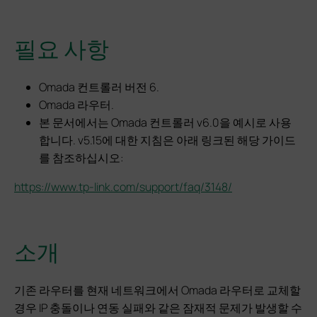
필요 사항
Omada 컨트롤러 버전 6.
Omada 라우터.
본 문서에서는 Omada 컨트롤러 v6.0을 예시로 사용
합니다. v5.15에 대한 지침은 아래 링크된 해당 가이드
를 참조하십시오:
https://www.tp-link.com/support/faq/3148/
소개
기존 라우터를 현재 네트워크에서 Omada 라우터로 교체할
경우 IP 충돌이나 연동 실패와 같은 잠재적 문제가 발생할 수