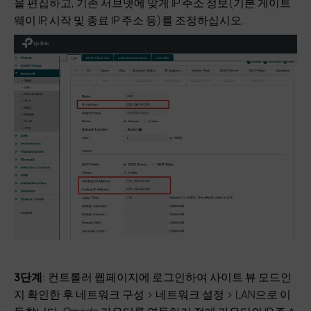
을 편집하고, 기존 서브넷에 맞게 IP 주소 정보(기본 게이트
웨이 IP, 시작 및 종료 IP 주소 등)를 조정하십시오.
3단계
: 컨트롤러 웹페이지에 로그인하여 사이트 뷰 모드인
지 확인한 후 네트워크 구성 > 네트워크 설정 > LAN으로 이