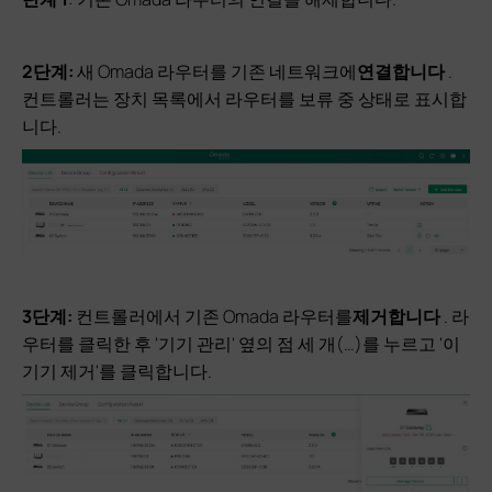
2단계:
새 Omada 라우터를 기존 네트워크에
연결합니다
.
컨트롤러는 장치 목록에서 라우터를 보류 중 상태로 표시합
니다.
3단계:
컨트롤러에서 기존 Omada 라우터를
제거합니다
. 라
우터를 클릭한 후 '기기 관리' 옆의 점 세 개(…)를 누르고 '이
기기 제거'를 클릭합니다.