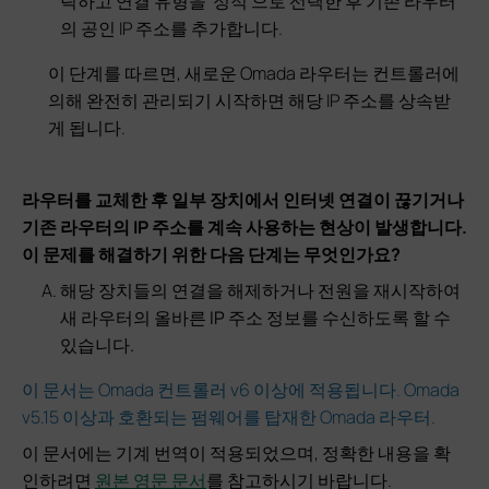
릭하고 연결 유형을 '정적'으로 선택한 후 기존 라우터
의 공인 IP 주소를 추가합니다.
이 단계를 따르면, 새로운 Omada 라우터는 컨트롤러에
의해 완전히 관리되기 시작하면 해당 IP 주소를 상속받
게 됩니다.
라우터를 교체한 후 일부 장치에서 인터넷 연결이 끊기거나
기존 라우터의 IP 주소를 계속 사용하는 현상이 발생합니다.
이 문제를 해결하기 위한 다음 단계는 무엇인가요?
해당 장치들의 연결을 해제하거나 전원을 재시작하여
새 라우터의 올바른 IP 주소 정보를 수신하도록 할 수
있습니다.
이 문서는 Omada 컨트롤러 v6 이상에 적용됩니다. Omada
v5.15 이상과 호환되는 펌웨어를 탑재한 Omada 라우터.
이 문서에는 기계 번역이 적용되었으며, 정확한 내용을 확
인하려면
원본 영문 문서
를 참고하시기 바랍니다.