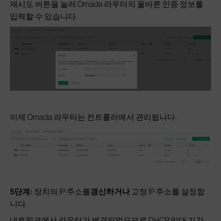
재시도 버튼을 눌러 Omada 라우터의 올바른 인증 정보를
입력할 수 있습니다.
이제 Omada 라우터는 컨트롤러에서 관리됩니다.
5단계:
장치의 IP 주소를
갱신하거나
고정 IP 주소를 설정합
니다.
네트워크에서 라우터가 변경되었으므로 DHCP 임대 기간