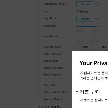
Your Priv
이 웹사이트는 웹사
귀하는 언제든지 쿠
기본 쿠키
이 쿠키는 웹사이트
3. 바우처 생성하기