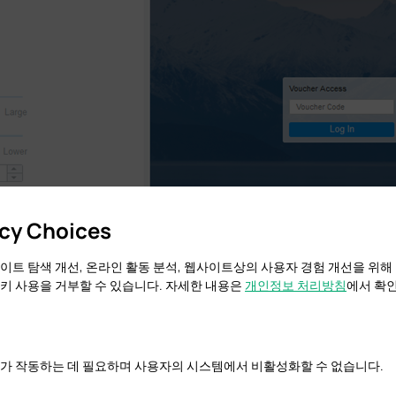
acy Choices
이트 탐색 개선, 온라인 활동 분석, 웹사이트상의 사용자 경험 개선을 위해
키 사용을 거부할 수 있습니다. 자세한 내용은
개인정보 처리방침
에서 확인
가 작동하는 데 필요하며 사용자의 시스템에서 비활성화할 수 없습니다.