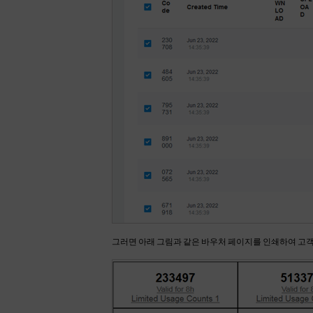
그러면 아래 그림과 같은 바우처 페이지를 인쇄하여 고객