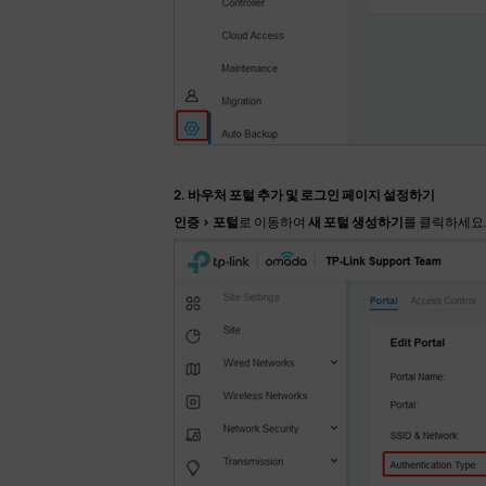
2. 바우처 포털 추가 및 로그인 페이지 설정하기
인증 > 포털
로 이동하여
새 포털 생성하기
를 클릭하세요.