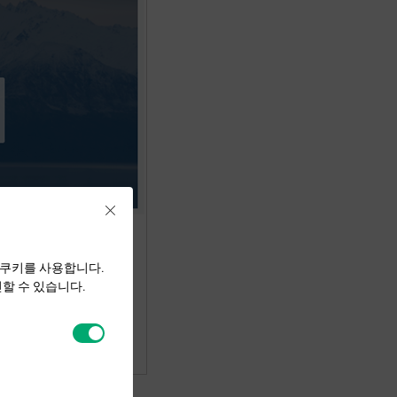
Close
 쿠키를 사용합니다.
할 수 있습니다.