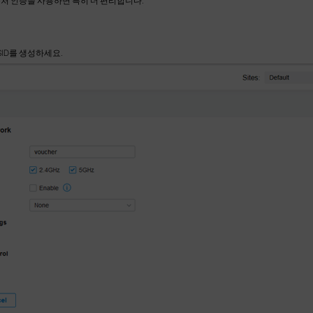
바우처 인증을 사용하면 특히 더 편리합니다.
SID를 생성하세요.