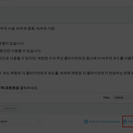
우처 수량, 바우처 종류, 바우처 기한.
유형이 있습니다.
 동안만 사용할 수 있습니다.
제한으로 사용할 수 있지만, 제한된 수의 무선 클라이언트만 동시에 이 바우처 코드를 사
다. 속도 제한은 각 클라이언트의 속도를, 트래픽 제한은 각 클라이언트가 전송하는 전체
우처 프린트
를 클릭하세요.