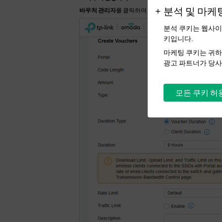
분석 및 마케
바우처 관리자
를 클릭하여 바우처를 생성하세요.
분석 쿠키는 웹사이
키입니다.
마케팅 쿠키는 귀하
광고 파트너가 당사
모든 쿠키 허