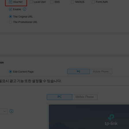
필요시 광고 기능 또한 설정할 수 있습니다.