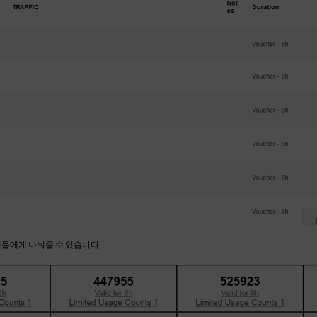
들에게 나눠줄 수 있습니다.