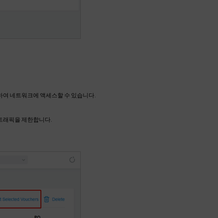
용하여 네트워크에 액세스할 수 있습니다.
 트래픽을 제한합니다.