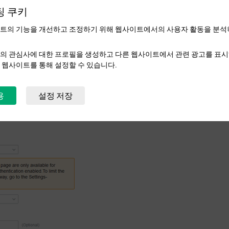
팅 쿠키
트의 기능을 개선하고 조정하기 위해 웹사이트에서의 사용자 활동을 분석
의 관심사에 대한 프로필을 생성하고 다른 웹사이트에서 관련 광고를 표시
 웹사이트를 통해 설정할 수 있습니다.
용
설정 저장