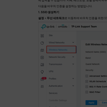
에 접속할 수 있습니다. 카페, 레스토랑, 호텔 등에서 
다음을 바우처 인증을 설정하는 방법입니다.
1. SSID 생성하기
설정 > 무선 네트워크
로 이동하여 바우처 인증을 위한 S