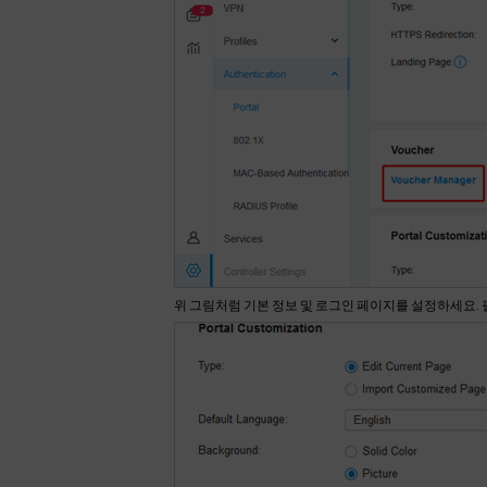
위 그림처럼 기본 정보 및 로그인 페이지를 설정하세요. 