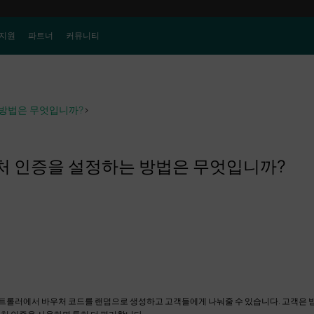
지원
파트너
커뮤니티
 방법은 무엇입니까?
>
우처 인증을 설정하는 방법은 무엇입니까?
 컨트롤러에서 바우처 코드를 랜덤으로 생성하고 고객들에게 나눠줄 수 있습니다. 고객은