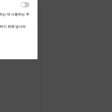
하는 데 사용하는 쿠
하기 위해 당사의