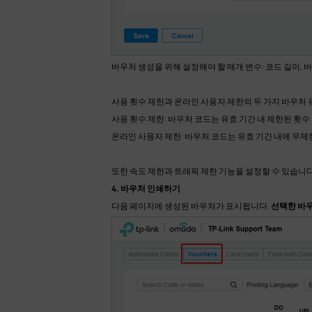
바우처 생성을 위해 설정해야 할 매개 변수: 코드 길이, 바
사용 횟수 제한과 온라인 사용자 제한의 두 가지 바우처 
사용 횟수 제한: 바우처 코드는 유효 기간 내 제한된 횟수
온라인 사용자 제한: 바우처 코드는 유효 기간 내에 무
또한 속도 제한과 트래픽 제한 기능을 설정할 수 있습니
4. 바우처 인쇄하기
다음 페이지에 생성된 바우처가 표시됩니다.
선택한 바