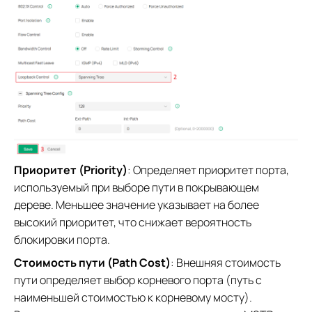
Приоритет (Priority)
: Определяет приоритет порта,
используемый при выборе пути в покрывающем
дереве. Меньшее значение указывает на более
высокий приоритет, что снижает вероятность
блокировки порта.
Стоимость пути (Path Cost)
: Внешняя стоимость
пути определяет выбор корневого порта (путь с
наименьшей стоимостью к корневому мосту).