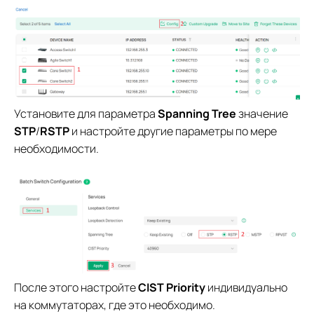
Установите для параметра
Spanning Tree
значение
STP
/
RSTP
и настройте другие параметры по мере
необходимости.
После этого настройте
CIST Priority
индивидуально
на коммутаторах, где это необходимо.