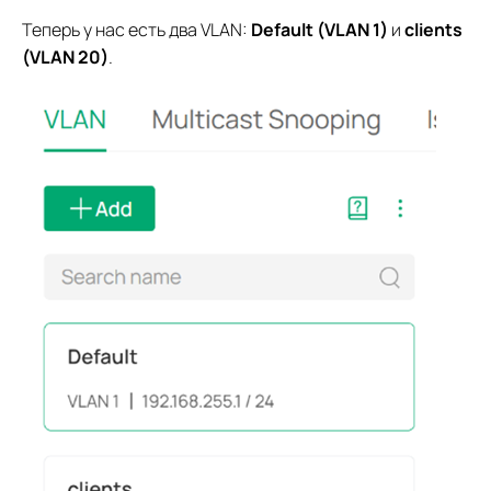
Теперь у нас есть два VLAN:
Default (VLAN 1)
и
clients
(VLAN 20)
.