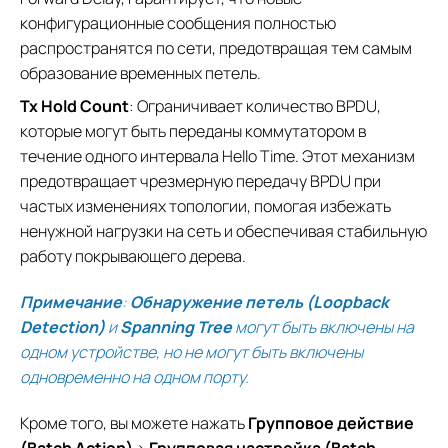
конфигурационные сообщения полностью
распространятся по сети, предотвращая тем самым
образование временных петель.
Tx Hold Count
: Ограничивает количество BPDU,
которые могут быть переданы коммутатором в
течение одного интервала Hello Time. Этот механизм
предотвращает чрезмерную передачу BPDU при
частых изменениях топологии, помогая избежать
ненужной нагрузки на сеть и обеспечивая стабильную
работу покрывающего дерева.
Примечание
:
Обнаружение петель (Loopback
Detection)
и
Spanning Tree
могут быть включены на
одном устройстве, но не могут быть включены
одновременно на одном порту.
Кроме того, вы можете нажать
Групповое действие