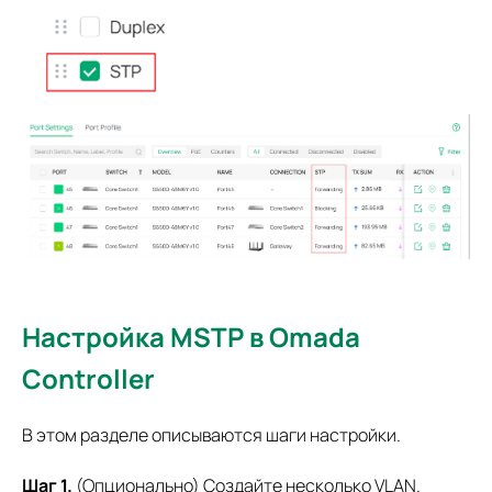
Настройка MSTP в Omada
Controller
В этом разделе описываются шаги настройки.
Шаг 1.
(Опционально) Создайте несколько VLAN.