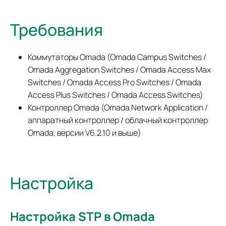
Требования
Коммутаторы Omada (Omada Campus Switches /
Omada Aggregation Switches / Omada Access Max
Switches / Omada Access Pro Switches / Omada
Access Plus Switches / Omada Access Switches)
Контроллер Omada (Omada Network Application /
аппаратный контроллер / облачный контроллер
Omada, версии V6.2.10 и выше)
Настройка
Настройка STP в Omada