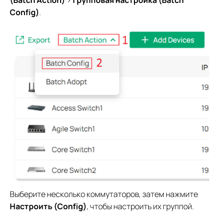
(Batch Action)
>
Групповая настройка (Batch
Config)
.
Выберите несколько коммутаторов, затем нажмите
Настроить (Config)
, чтобы настроить их группой.