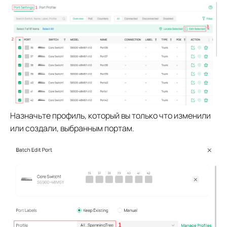
Назначьте профиль, который вы только что изменили
или создали, выбранным портам.