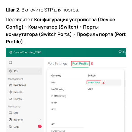
Шаг 2.
Включите STP для портов.
Перейдите в
Конфигурация устройства (Device
Config)
>
Коммутатор (Switch)
>
Порты
коммутатора (Switch Ports)
>
Профиль порта (Port
Profile)
.