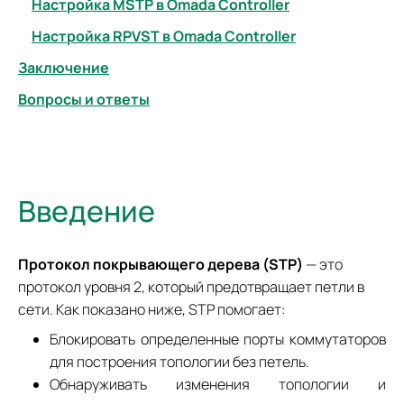
Настройка MSTP в Omada Controller
Настройка RPVST в Omada Controller
Заключение
Вопросы и ответы
Введение
Протокол покрывающего дерева (STP)
— это
протокол уровня 2, который предотвращает петли в
сети. Как показано ниже, STP помогает:
Блокировать определенные порты коммутаторов
для построения топологии без петель.
Обнаруживать изменения топологии и