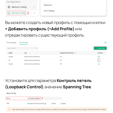
Вы можете создать новый профиль с помощью кнопки
+ Добавить профиль (+Add Profile)
или
отредактировать существующий профиль.
Установите для параметра
Контроль петель
(Loopback Control)
значение
Spanning Tree
.