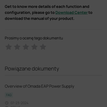
Get to know more details of each function and
configuration, please go to
Download Center
to
download the manual of your product.
Prosimy o ocenę tego dokumentu
Powiązane dokumenty
Overview of Omada EAP Power Supply
FAQ
07-23-2024