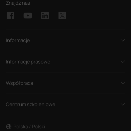
Znajdź nas
Informacje
Informacje prasowe
Współpraca
Centrum szkoleniowe
Polska / Polski