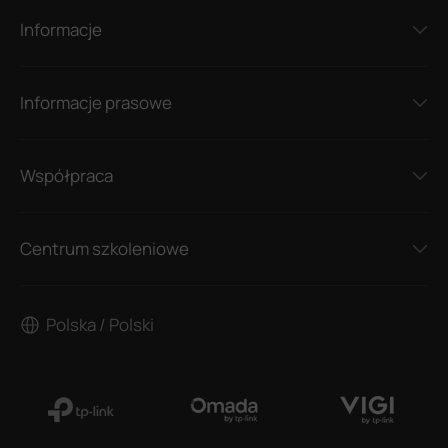
Informacje
Informacje prasowe
Współpraca
Centrum szkoleniowe
Polska / Polski