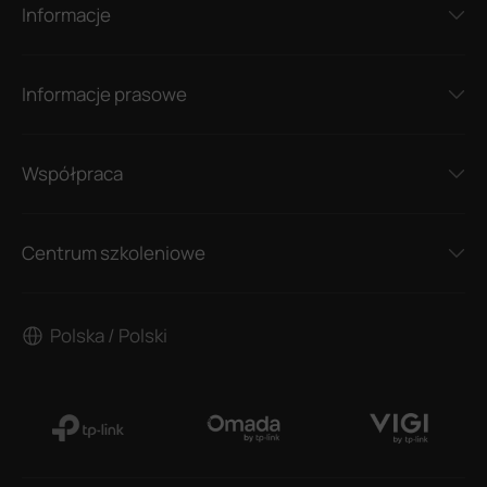
Informacje
Informacje prasowe
Współpraca
Centrum szkoleniowe
Polska / Polski