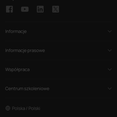
Informacje
Informacje prasowe
Współpraca
Centrum szkoleniowe
Polska / Polski