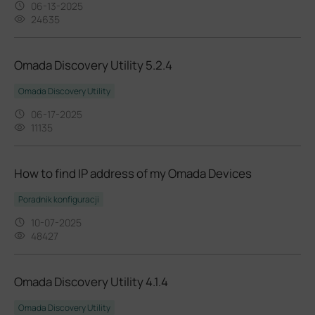
06-13-2025
24635
Omada Discovery Utility 5.2.4
Omada Discovery Utility
06-17-2025
11135
How to find IP address of my Omada Devices
Poradnik konfiguracji
10-07-2025
48427
Omada Discovery Utility 4.1.4
Omada Discovery Utility