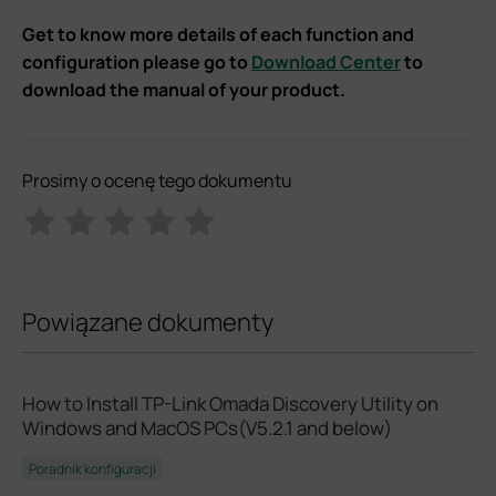
Get to know more details of each function and
configuration please go to
Download Center
to
download the manual of your product.
Prosimy o ocenę tego dokumentu
Powiązane dokumenty
How to Install TP-Link Omada Discovery Utility on
Windows and MacOS PCs(V5.2.1 and below)
Poradnik konfiguracji