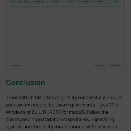
Conclusion
To install Omada Discovery Utility successfully, ensure
your system meets the Java requirements—Java 17 for
Windows or Zulu 17 JRE FX for macOS. Follow the
corresponding installation steps for your operating
system, and the utility should launch without issues.