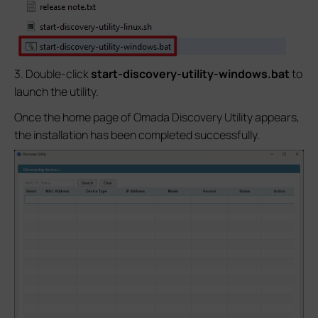
3. Double-click
start-discovery-utility-windows.bat
to
launch the utility.
Once the home page of Omada Discovery Utility appears,
the installation has been completed successfully.