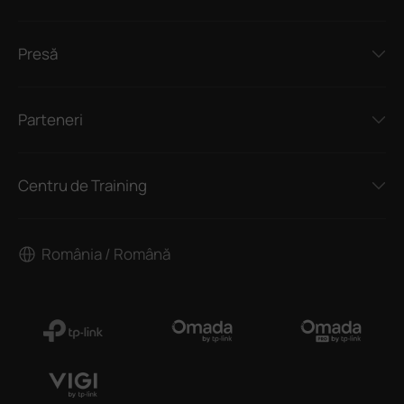
Presă
Parteneri
Centru de Training
România / Română