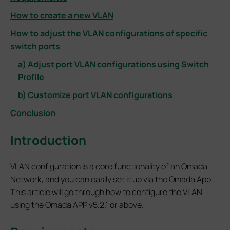
How to create a new VLAN
How to adjust the VLAN configurations of specific
switch ports
a) Adjust port VLAN configurations using Switch
Profile
b) Customize port VLAN configurations
Conclusion
Introduction
VLAN configuration is a core functionality of an Omada
Network, and you can easily set it up via the Omada App.
This article will go through how to configure the VLAN
using the Omada APP v5.2.1 or above.