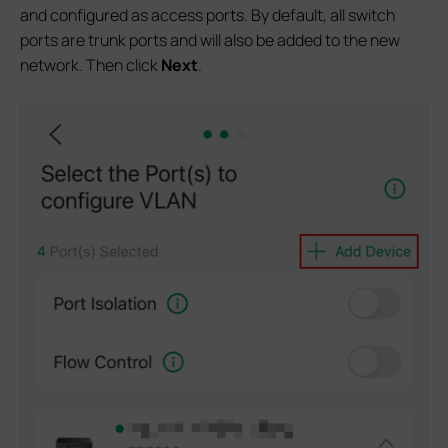
and configured as access ports. By default, all switch
ports are trunk ports and will also be added to the new
network. Then click
Next
.