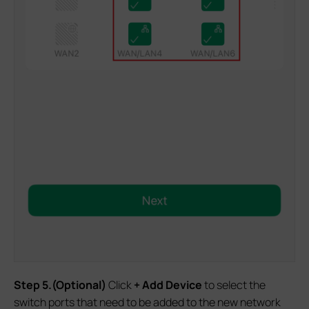
Step 5.(Optional)
Click
+ Add Device
to select the
switch ports that need to be added to the new network