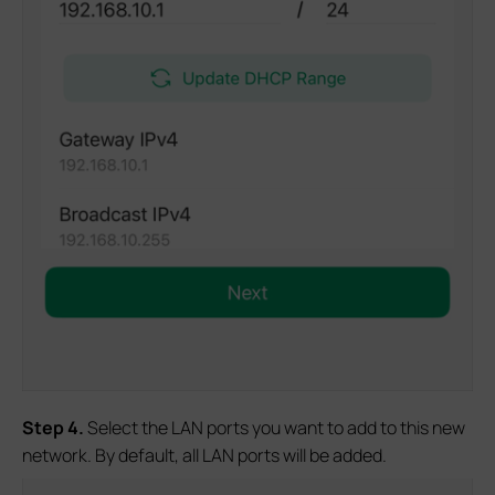
S
tep 4
.
Select the LAN ports you want to add to this new
network. By default, all LAN ports will be added.