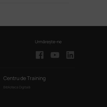
Urmărește-ne
Centru de Training
Biblioteca Digitală