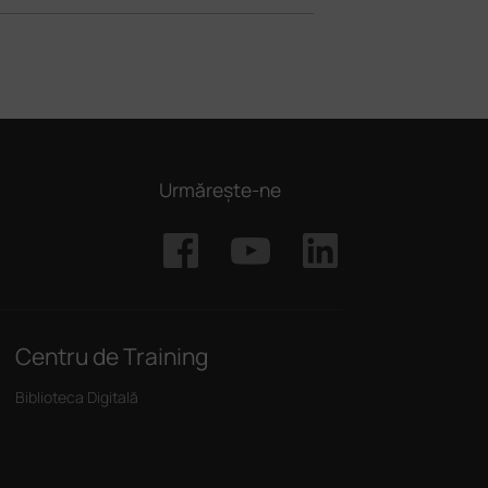
Urmărește-ne
Centru de Training
Biblioteca Digitală