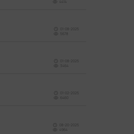
4414
01-08-2025
5678
01-08-2025
3464
01-02-2025
6460
08-20-2025
4964