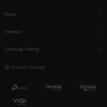
Presă
Parteneri
Centru de Training
România / Română