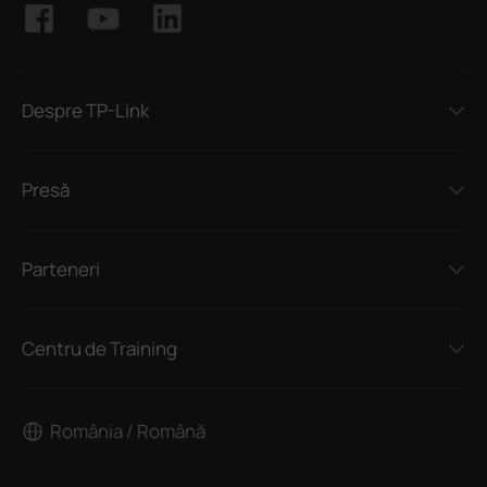
Despre TP-Link
Presă
Parteneri
Centru de Training
România / Română