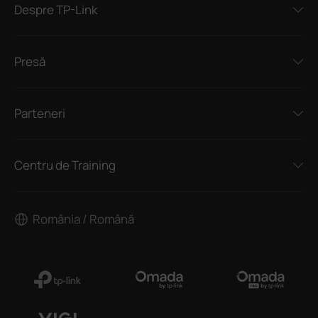
Despre TP-Link
Presă
Parteneri
Centru de Training
România / Română