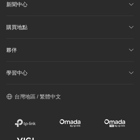
新聞中心
購買地點
夥伴
學習中心
台灣地區 / 繁體中文