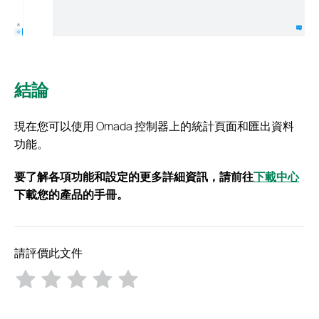
結論
現在您可以使用 Omada 控制器上的統計頁面和匯出資料
功能。
要了解各項功能和設定的更多詳細資訊，請前往
下載中心
下載您的產品的手冊。
請評價此文件