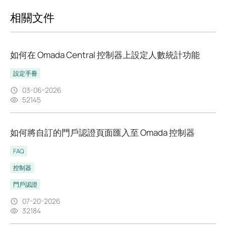
相關文件
如何在 Omada Central 控制器上設定人數統計功能
設定手冊
03-06-2026
52145
如何將自訂的門戶認證頁面匯入至 Omada 控制器
FAQ
控制器
門戶認證
07-20-2026
32184