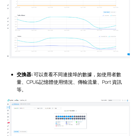
交換器:
可以查看不同連接埠的數據，如使用者數
量、CPU&記憶體使用情況、傳輸流量、Port 資訊
等。