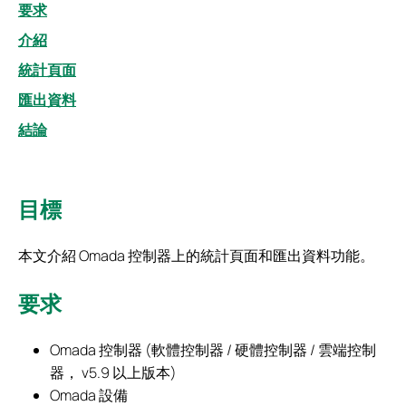
要求
介紹
統計頁面
匯出資料
結論
目標
本文介紹 Omada 控制器上的統計頁面和匯出資料功能。
要求
Omada 控制器 (軟體控制器 / 硬體控制器 / 雲端控制
器， v5.9 以上版本)
Omada 設備