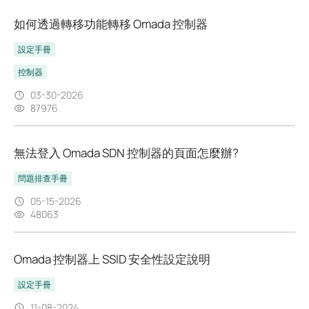
如何透過轉移功能轉移 Omada 控制器
設定手冊
控制器
03-30-2026
87976
無法登入 Omada SDN 控制器的頁面怎麼辦?
問題排查手冊
05-15-2026
48063
Omada 控制器上 SSID 安全性設定說明
設定手冊
11-08-2024