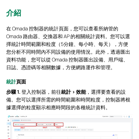
介紹
在 Omada 控制器的統計頁面，您可以查看所納管的
Omada 路由器、交換器和 AP 的相關統計資料。您可以選
擇統計時間範圍和粒度（5分鐘、每小時、每天），方便
您分析不同時間內不同設備的使用情況。此外，透過匯出
資料功能，您可以從 Omada 控制器匯出設備、用戶端、
日誌、憑證碼等相關數據，方便網路運作和管理。
統計
頁面
步驟 1.
登入控制器，前往
統計 > 效能
，選擇要查看的設
備。您可以選擇所需的時間範圍和時間粒度，控制器將根
據選擇的粒度顯示相應時間段的各種統計資料。