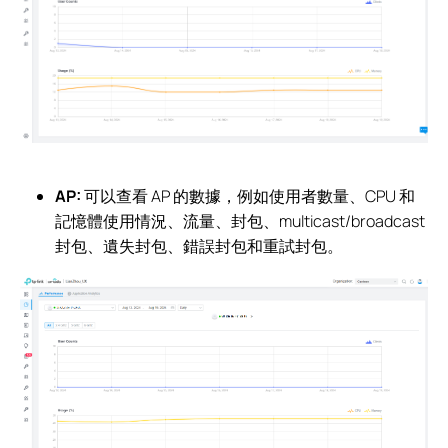
AP:
可以查看 AP 的數據，例如使用者數量、CPU 和
記憶體使用情況、流量、封包、multicast/broadcast
封包、遺失封包、錯誤封包和重試封包。