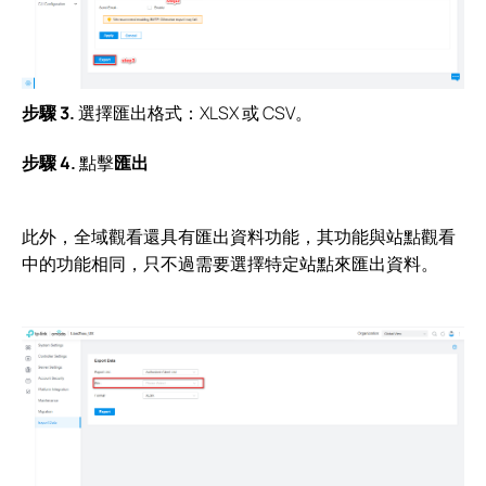
步驟 3.
選擇匯出格式：XLSX 或 CSV。
步驟 4.
點擊
匯出
此外，全域觀看還具有匯出資料功能，其功能與站點觀看
中的功能相同，只不過需要選擇特定站點來匯出資料。