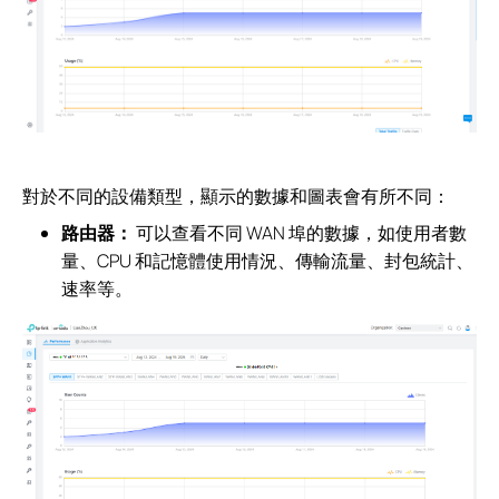
對於不同的設備類型，顯示的數據和圖表會有所不同：
路由器：
可以查看不同 WAN 埠的數據，如使用者數
量、CPU 和記憶體使用情況、傳輸流量、封包統計、
速率等。