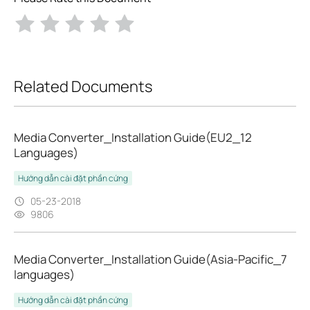
Related Documents
Media Converter_Installation Guide(EU2_12
Languages)
Hướng dẫn cài đặt phần cứng
05-23-2018
9806
Media Converter_Installation Guide(Asia-Pacific_7
languages)
Hướng dẫn cài đặt phần cứng