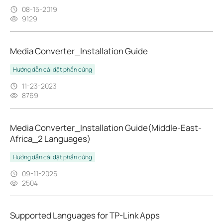
08-15-2019
9129
Media Converter_Installation Guide
Hướng dẫn cài đặt phần cứng
11-23-2023
8769
Media Converter_Installation Guide(Middle-East-
Africa_2 Languages)
Hướng dẫn cài đặt phần cứng
09-11-2025
2504
Supported Languages for TP-Link Apps