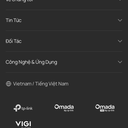
Tin Tức
Đối Tác
Công Nghệ & Ứng Dụng
Vietnam / Tiếng Việt Nam