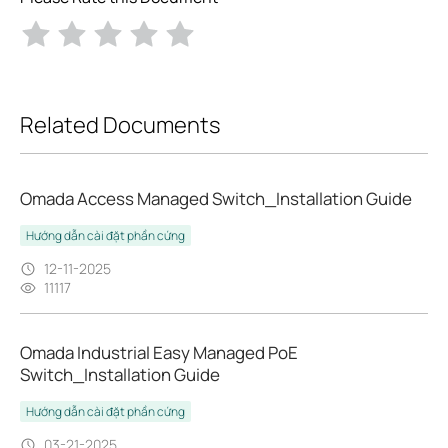
Related Documents
Omada Access Managed Switch_Installation Guide
Hướng dẫn cài đặt phần cứng
12-11-2025
11117
Omada Industrial Easy Managed PoE
Switch_Installation Guide
Hướng dẫn cài đặt phần cứng
03-21-2025