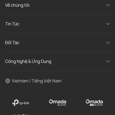
Về chúng tôi
Tin Tức
Đối Tác
Công Nghệ & Ứng Dụng
Vietnam / Tiếng Việt Nam