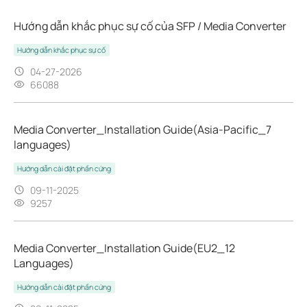
Hướng dẫn khắc phục sự cố của SFP / Media Converter
Hướng dẫn khắc phục sự cố
04-27-2026
66088
Media Converter_Installation Guide(Asia-Pacific_7
languages)
Hướng dẫn cài đặt phần cứng
09-11-2025
9257
Media Converter_Installation Guide(EU2_12
Languages)
Hướng dẫn cài đặt phần cứng