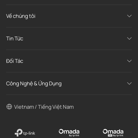
Về chúng tôi
Tin Tức
Đối Tác
Công Nghệ & Ứng Dụng
Vietnam / Tiếng Việt Nam