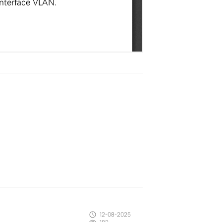
12-08-2025