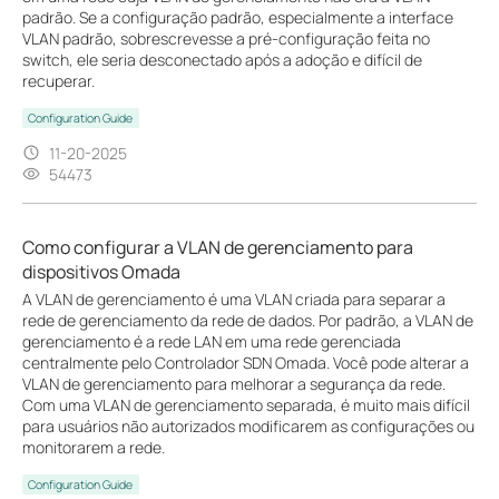
padrão. Se a configuração padrão, especialmente a interface
VLAN padrão, sobrescrevesse a pré-configuração feita no
switch, ele seria desconectado após a adoção e difícil de
recuperar.
Configuration Guide
11-20-2025
54473
Como configurar a VLAN de gerenciamento para
dispositivos Omada
A VLAN de gerenciamento é uma VLAN criada para separar a
rede de gerenciamento da rede de dados. Por padrão, a VLAN de
gerenciamento é a rede LAN em uma rede gerenciada
centralmente pelo Controlador SDN Omada. Você pode alterar a
VLAN de gerenciamento para melhorar a segurança da rede.
Com uma VLAN de gerenciamento separada, é muito mais difícil
para usuários não autorizados modificarem as configurações ou
monitorarem a rede.
Configuration Guide