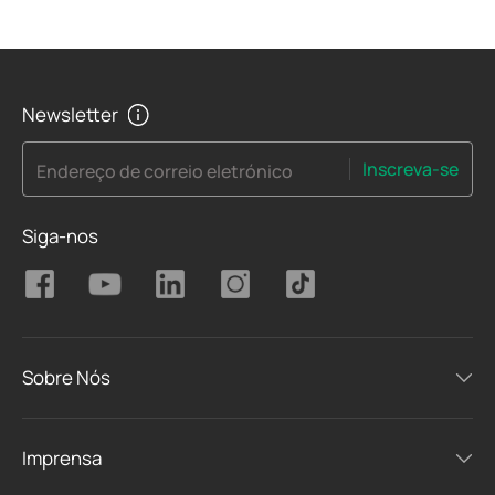
Newsletter
Inscreva-se
Endereço de correio eletrónico
Siga-nos
Sobre Nós
Imprensa