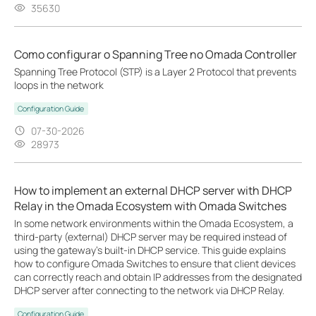
35630
Como configurar o Spanning Tree no Omada Controller
Spanning Tree Protocol (STP) is a Layer 2 Protocol that prevents
loops in the network
Configuration Guide
07-30-2026
28973
How to implement an external DHCP server with DHCP
Relay in the Omada Ecosystem with Omada Switches
In some network environments within the Omada Ecosystem, a
third-party (external) DHCP server may be required instead of
using the gateway’s built-in DHCP service. This guide explains
how to configure Omada Switches to ensure that client devices
can correctly reach and obtain IP addresses from the designated
DHCP server after connecting to the network via DHCP Relay.
Configuration Guide