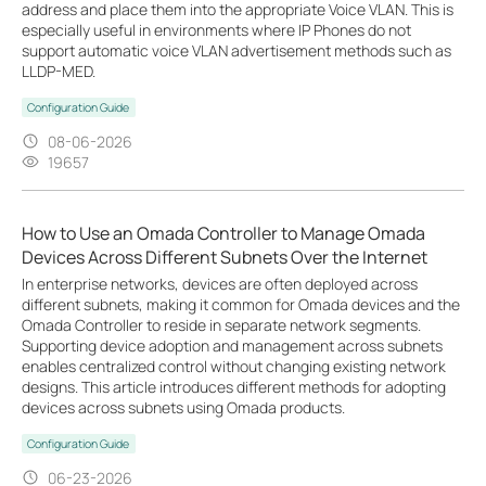
address and place them into the appropriate Voice VLAN. This is
especially useful in environments where IP Phones do not
support automatic voice VLAN advertisement methods such as
LLDP-MED.
Configuration Guide
08-06-2026
19657
How to Use an Omada Controller to Manage Omada
Devices Across Different Subnets Over the Internet
In enterprise networks, devices are often deployed across
different subnets, making it common for Omada devices and the
Omada Controller to reside in separate network segments.
Supporting device adoption and management across subnets
enables centralized control without changing existing network
designs. This article introduces different methods for adopting
devices across subnets using Omada products.
Configuration Guide
06-23-2026