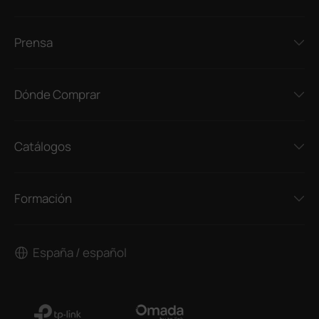
Prensa
Dónde Comprar
Catálogos
Formación
España / español